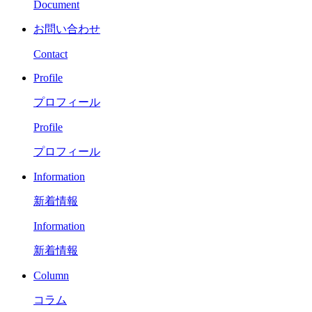
Document
お問い合わせ
Contact
Profile
プロフィール
Profile
プロフィール
Information
新着情報
Information
新着情報
Column
コラム