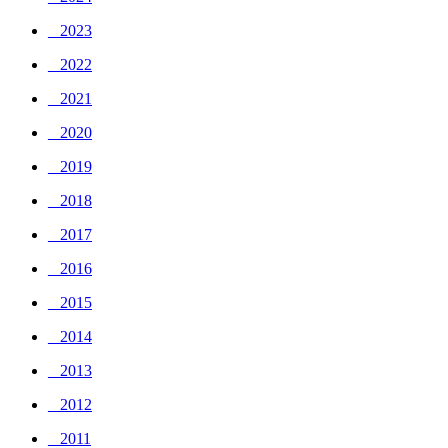
_ 2023
_ 2022
_ 2021
_ 2020
_ 2019
_ 2018
_ 2017
_ 2016
_ 2015
_ 2014
_ 2013
_ 2012
_ 2011