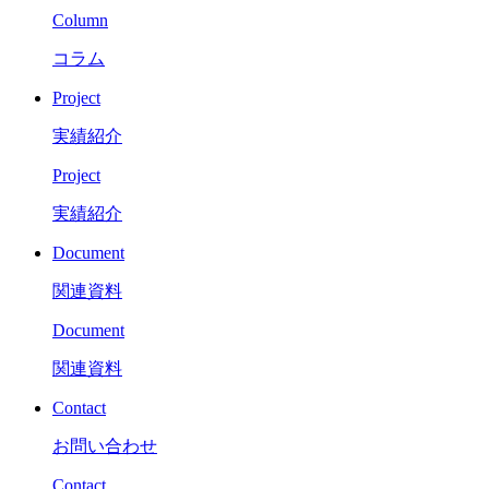
Column
コラム
Project
実績紹介
Project
実績紹介
Document
関連資料
Document
関連資料
Contact
お問い合わせ
Contact