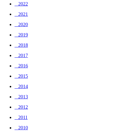
_ 2022
_ 2021
_ 2020
_ 2019
_ 2018
_ 2017
_ 2016
_ 2015
_ 2014
_ 2013
_ 2012
_ 2011
_ 2010