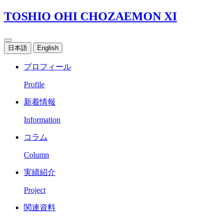
TOSHIO OHI CHOZAEMON XI
日本語
English
プロフィール
Profile
新着情報
Information
コラム
Column
実績紹介
Project
関連資料