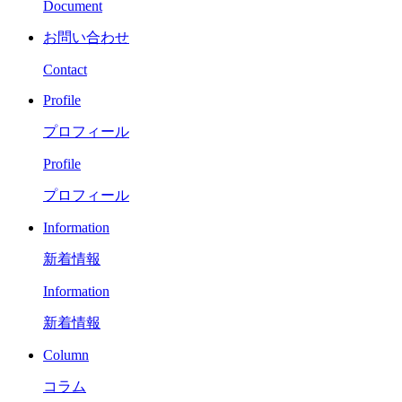
Document
お問い合わせ
Contact
Profile
プロフィール
Profile
プロフィール
Information
新着情報
Information
新着情報
Column
コラム