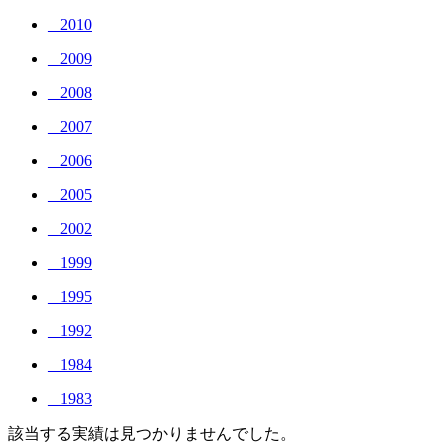
_ 2010
_ 2009
_ 2008
_ 2007
_ 2006
_ 2005
_ 2002
_ 1999
_ 1995
_ 1992
_ 1984
_ 1983
該当する実績は見つかりませんでした。