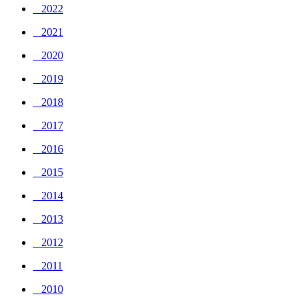
_ 2022
_ 2021
_ 2020
_ 2019
_ 2018
_ 2017
_ 2016
_ 2015
_ 2014
_ 2013
_ 2012
_ 2011
_ 2010