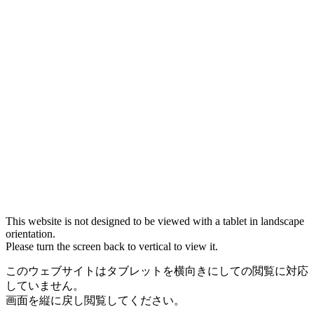
This website is not designed to be viewed with a tablet in landscape
orientation.
Please turn the screen back to vertical to view it.
このウェブサイトはタブレットを横向きにしての閲覧に対応
していません。
画面を縦に戻し閲覧してください。