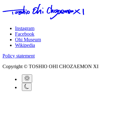
Instagram
Facebook
Ohi Museum
Wikipedia
Policy statement
Copyright © TOSHIO OHI CHOZAEMON XI