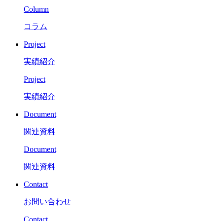
Column
コラム
Project
実績紹介
Project
実績紹介
Document
関連資料
Document
関連資料
Contact
お問い合わせ
Contact