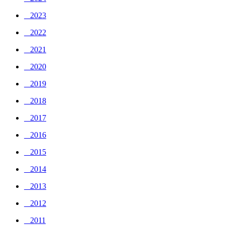
_ 2023
_ 2022
_ 2021
_ 2020
_ 2019
_ 2018
_ 2017
_ 2016
_ 2015
_ 2014
_ 2013
_ 2012
_ 2011