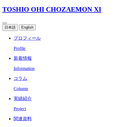
TOSHIO OHI CHOZAEMON XI
日本語
English
プロフィール
Profile
新着情報
Information
コラム
Column
実績紹介
Project
関連資料