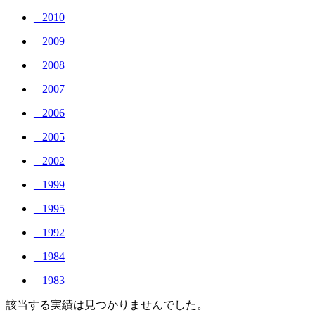
_ 2010
_ 2009
_ 2008
_ 2007
_ 2006
_ 2005
_ 2002
_ 1999
_ 1995
_ 1992
_ 1984
_ 1983
該当する実績は見つかりませんでした。