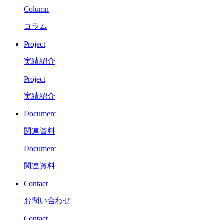
Column
コラム
Project
実績紹介
Project
実績紹介
Document
関連資料
Document
関連資料
Contact
お問い合わせ
Contact