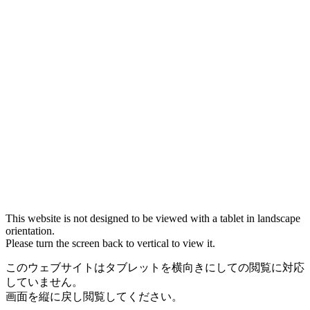
This website is not designed to be viewed with a tablet in landscape
orientation.
Please turn the screen back to vertical to view it.
このウェブサイトはタブレットを横向きにしての閲覧に対応
していません。
画面を縦に戻し閲覧してください。