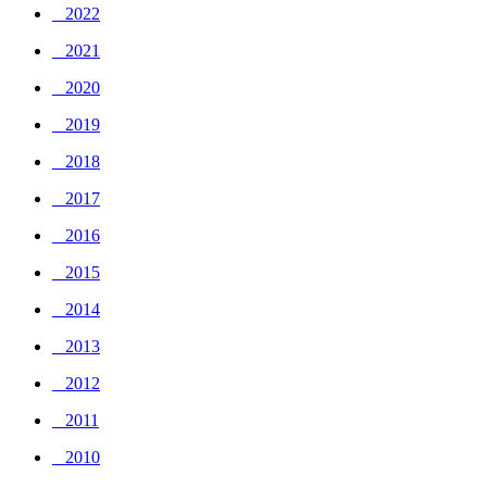
_ 2022
_ 2021
_ 2020
_ 2019
_ 2018
_ 2017
_ 2016
_ 2015
_ 2014
_ 2013
_ 2012
_ 2011
_ 2010