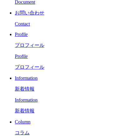
Document
お問い合わせ
Contact
Profile
プロフィール
Profile
プロフィール
Information
新着情報
Information
新着情報
Column
コラム