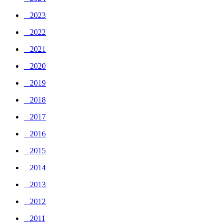
_ 2023
_ 2022
_ 2021
_ 2020
_ 2019
_ 2018
_ 2017
_ 2016
_ 2015
_ 2014
_ 2013
_ 2012
_ 2011