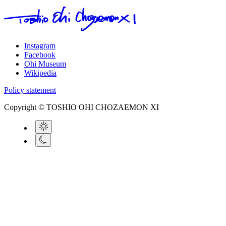
Instagram
Facebook
Ohi Museum
Wikipedia
Policy statement
Copyright © TOSHIO OHI CHOZAEMON XI