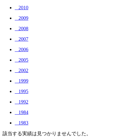
_ 2010
_ 2009
_ 2008
_ 2007
_ 2006
_ 2005
_ 2002
_ 1999
_ 1995
_ 1992
_ 1984
_ 1983
該当する実績は見つかりませんでした。