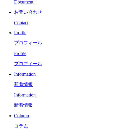
Document
お問い合わせ
Contact
Profile
プロフィール
Profile
プロフィール
Information
新着情報
Information
新着情報
Column
コラム