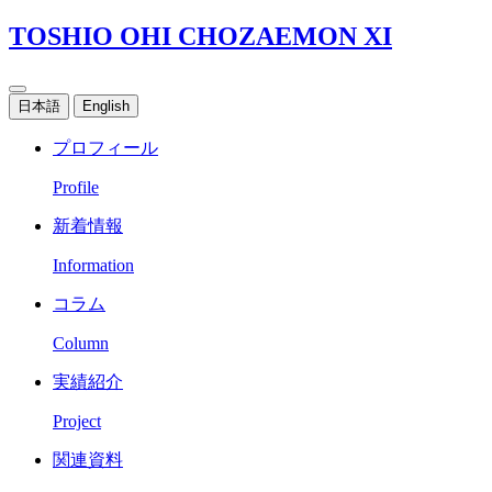
TOSHIO OHI CHOZAEMON XI
日本語
English
プロフィール
Profile
新着情報
Information
コラム
Column
実績紹介
Project
関連資料