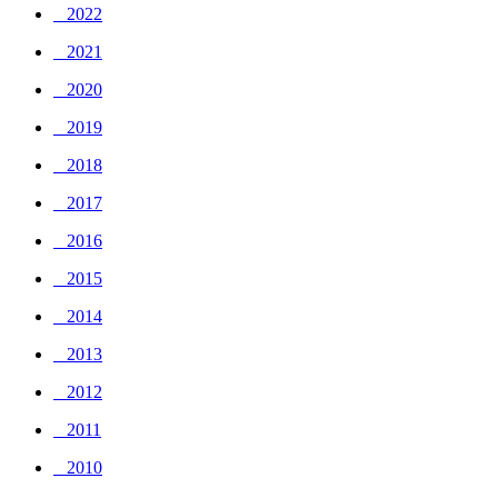
_ 2022
_ 2021
_ 2020
_ 2019
_ 2018
_ 2017
_ 2016
_ 2015
_ 2014
_ 2013
_ 2012
_ 2011
_ 2010