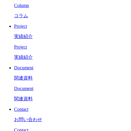
Column
コラム
Project
実績紹介
Project
実績紹介
Document
関連資料
Document
関連資料
Contact
お問い合わせ
Contact