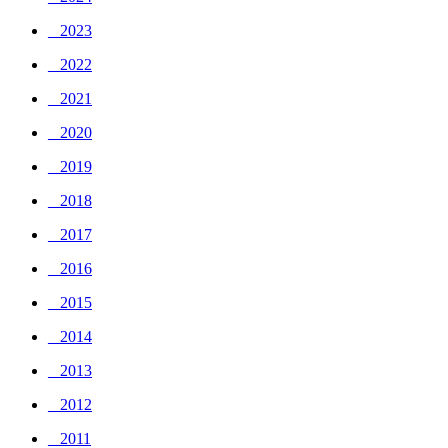
_ 2023
_ 2022
_ 2021
_ 2020
_ 2019
_ 2018
_ 2017
_ 2016
_ 2015
_ 2014
_ 2013
_ 2012
_ 2011