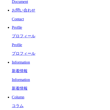
Document
お問い合わせ
Contact
Profile
プロフィール
Profile
プロフィール
Information
新着情報
Information
新着情報
Column
コラム