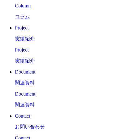
Column
コラム
Project
実績紹介
Project
実績紹介
Document
関連資料
Document
関連資料
Contact
お問い合わせ
Contact