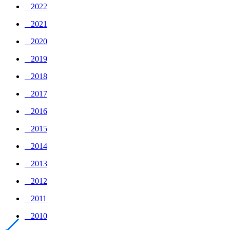
_ 2022
_ 2021
_ 2020
_ 2019
_ 2018
_ 2017
_ 2016
_ 2015
_ 2014
_ 2013
_ 2012
_ 2011
_ 2010