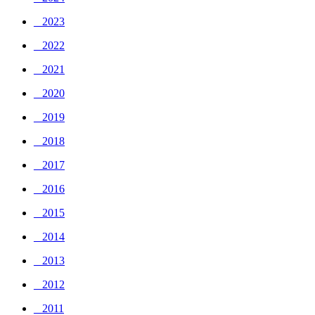
_ 2023
_ 2022
_ 2021
_ 2020
_ 2019
_ 2018
_ 2017
_ 2016
_ 2015
_ 2014
_ 2013
_ 2012
_ 2011