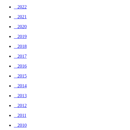
_ 2022
_ 2021
_ 2020
_ 2019
_ 2018
_ 2017
_ 2016
_ 2015
_ 2014
_ 2013
_ 2012
_ 2011
_ 2010