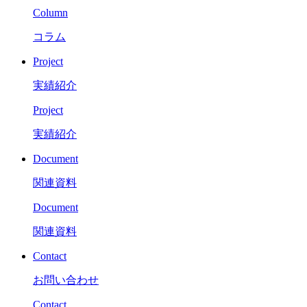
Column
コラム
Project
実績紹介
Project
実績紹介
Document
関連資料
Document
関連資料
Contact
お問い合わせ
Contact