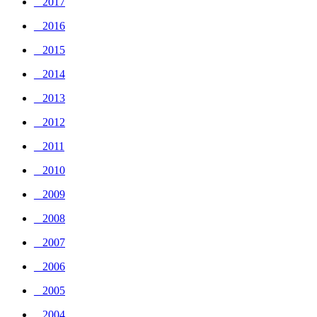
_ 2017
_ 2016
_ 2015
_ 2014
_ 2013
_ 2012
_ 2011
_ 2010
_ 2009
_ 2008
_ 2007
_ 2006
_ 2005
_ 2004