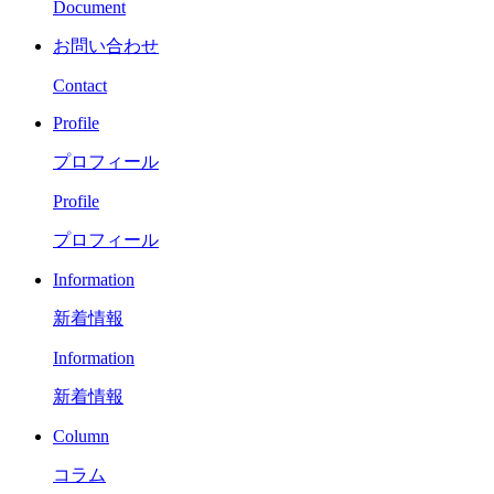
Document
お問い合わせ
Contact
Profile
プロフィール
Profile
プロフィール
Information
新着情報
Information
新着情報
Column
コラム