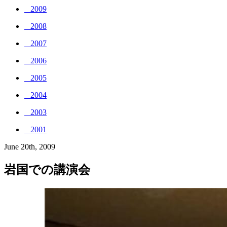
_ 2009
_ 2008
_ 2007
_ 2006
_ 2005
_ 2004
_ 2003
_ 2001
June 20th, 2009
岩国での講演会