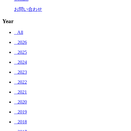
お問い合わせ
Year
_ All
_ 2026
_ 2025
_ 2024
_ 2023
_ 2022
_ 2021
_ 2020
_ 2019
_ 2018