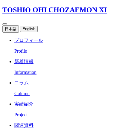
TOSHIO OHI CHOZAEMON XI
日本語
English
プロフィール
Profile
新着情報
Information
コラム
Column
実績紹介
Project
関連資料