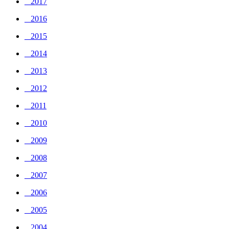
_ 2017
_ 2016
_ 2015
_ 2014
_ 2013
_ 2012
_ 2011
_ 2010
_ 2009
_ 2008
_ 2007
_ 2006
_ 2005
_ 2004