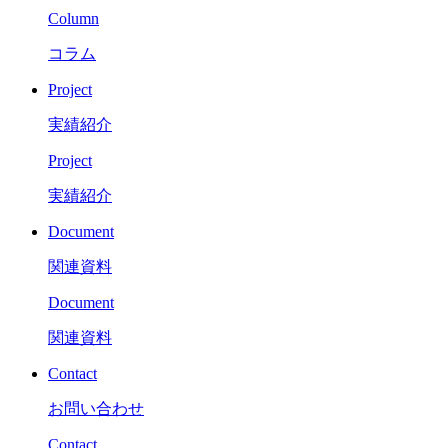
Column
コラム
Project
実績紹介
Project
実績紹介
Document
関連資料
Document
関連資料
Contact
お問い合わせ
Contact