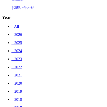
お問い合わせ
Year
_ All
_ 2026
_ 2025
_ 2024
_ 2023
_ 2022
_ 2021
_ 2020
_ 2019
_ 2018