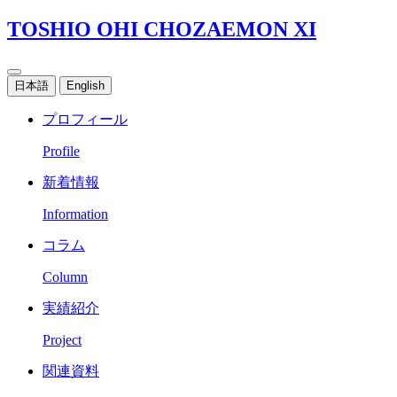
TOSHIO OHI CHOZAEMON XI
日本語
English
プロフィール
Profile
新着情報
Information
コラム
Column
実績紹介
Project
関連資料