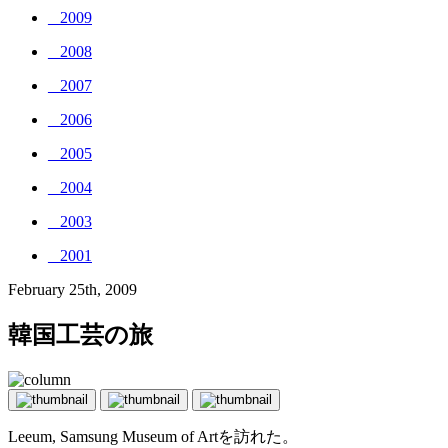
_ 2009
_ 2008
_ 2007
_ 2006
_ 2005
_ 2004
_ 2003
_ 2001
February 25th, 2009
韓国工芸の旅
Leeum, Samsung Museum of Artを訪れた。