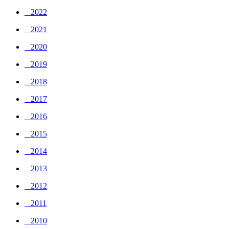
_ 2022
_ 2021
_ 2020
_ 2019
_ 2018
_ 2017
_ 2016
_ 2015
_ 2014
_ 2013
_ 2012
_ 2011
_ 2010