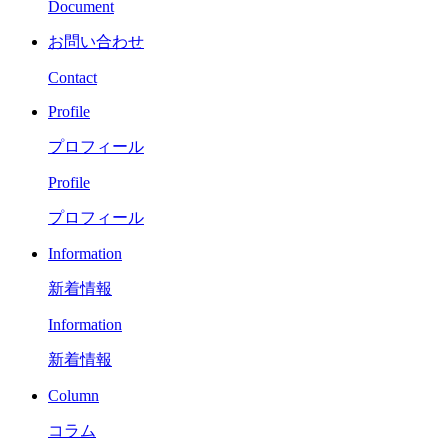
Document
お問い合わせ
Contact
Profile
プロフィール
Profile
プロフィール
Information
新着情報
Information
新着情報
Column
コラム