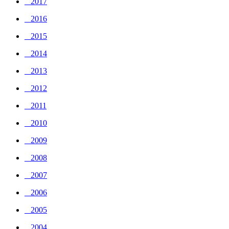
_ 2017
_ 2016
_ 2015
_ 2014
_ 2013
_ 2012
_ 2011
_ 2010
_ 2009
_ 2008
_ 2007
_ 2006
_ 2005
_ 2004