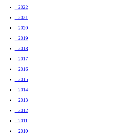
_ 2022
_ 2021
_ 2020
_ 2019
_ 2018
_ 2017
_ 2016
_ 2015
_ 2014
_ 2013
_ 2012
_ 2011
_ 2010