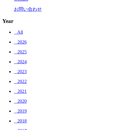
お問い合わせ
Year
_ All
_ 2026
_ 2025
_ 2024
_ 2023
_ 2022
_ 2021
_ 2020
_ 2019
_ 2018