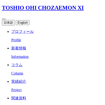
TOSHIO OHI CHOZAEMON XI
日本語
English
プロフィール
Profile
新着情報
Information
コラム
Column
実績紹介
Project
関連資料