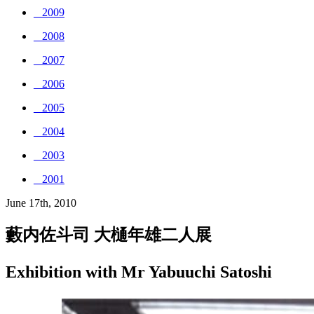
_ 2009
_ 2008
_ 2007
_ 2006
_ 2005
_ 2004
_ 2003
_ 2001
June 17th, 2010
藪内佐斗司 大樋年雄二人展
Exhibition with Mr Yabuuchi Satoshi