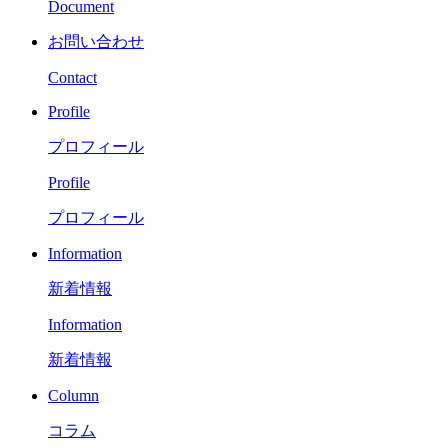
Document
お問い合わせ
Contact
Profile
プロフィール
Profile
プロフィール
Information
新着情報
Information
新着情報
Column
コラム