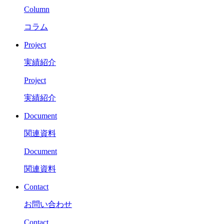
Column
コラム
Project
実績紹介
Project
実績紹介
Document
関連資料
Document
関連資料
Contact
お問い合わせ
Contact