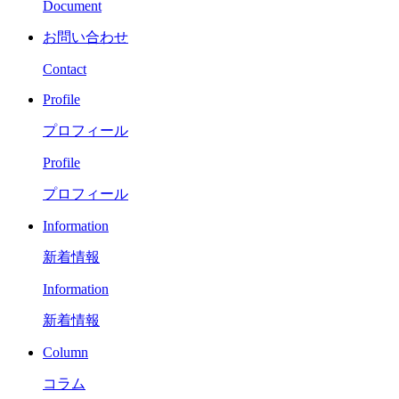
Document
お問い合わせ
Contact
Profile
プロフィール
Profile
プロフィール
Information
新着情報
Information
新着情報
Column
コラム