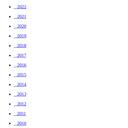
_ 2022
_ 2021
_ 2020
_ 2019
_ 2018
_ 2017
_ 2016
_ 2015
_ 2014
_ 2013
_ 2012
_ 2011
_ 2010