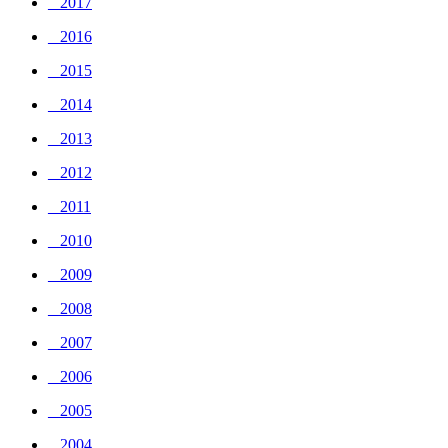
_ 2017
_ 2016
_ 2015
_ 2014
_ 2013
_ 2012
_ 2011
_ 2010
_ 2009
_ 2008
_ 2007
_ 2006
_ 2005
_ 2004