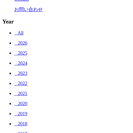
お問い合わせ
Year
_ All
_ 2026
_ 2025
_ 2024
_ 2023
_ 2022
_ 2021
_ 2020
_ 2019
_ 2018