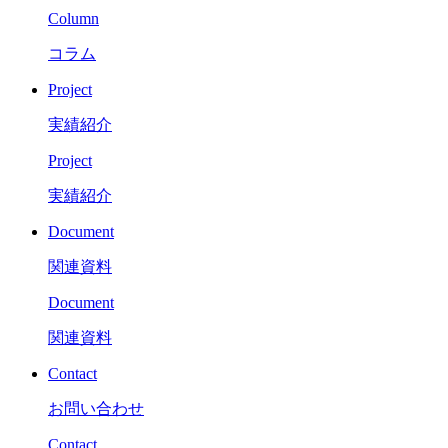
Column
コラム
Project
実績紹介
Project
実績紹介
Document
関連資料
Document
関連資料
Contact
お問い合わせ
Contact