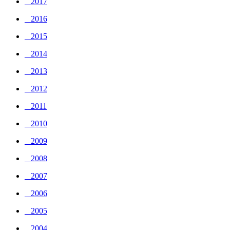
_ 2017
_ 2016
_ 2015
_ 2014
_ 2013
_ 2012
_ 2011
_ 2010
_ 2009
_ 2008
_ 2007
_ 2006
_ 2005
_ 2004