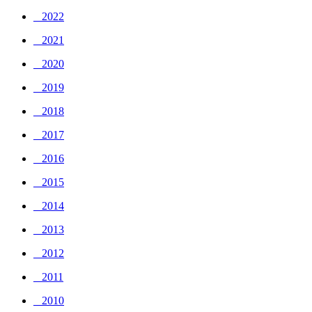
_ 2022
_ 2021
_ 2020
_ 2019
_ 2018
_ 2017
_ 2016
_ 2015
_ 2014
_ 2013
_ 2012
_ 2011
_ 2010