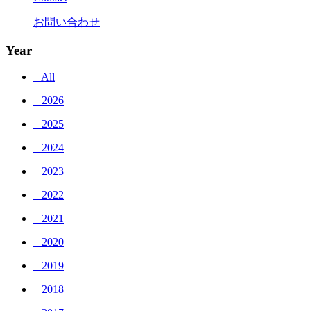
お問い合わせ
Year
_ All
_ 2026
_ 2025
_ 2024
_ 2023
_ 2022
_ 2021
_ 2020
_ 2019
_ 2018