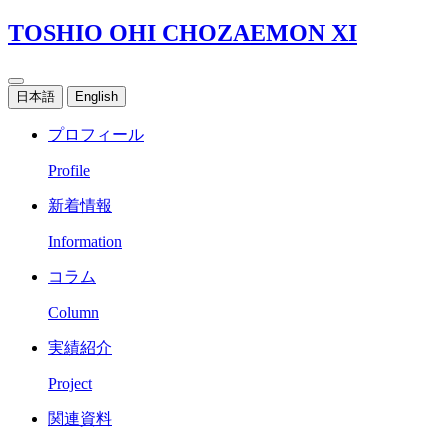
TOSHIO OHI CHOZAEMON XI
日本語
English
プロフィール
Profile
新着情報
Information
コラム
Column
実績紹介
Project
関連資料