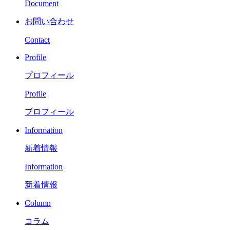
Document
お問い合わせ
Contact
Profile
プロフィール
Profile
プロフィール
Information
新着情報
Information
新着情報
Column
コラム