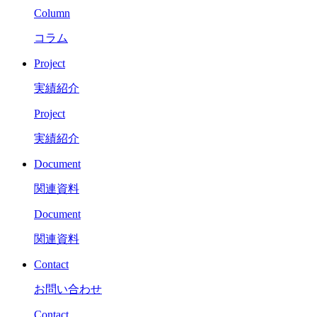
Column
コラム
Project
実績紹介
Project
実績紹介
Document
関連資料
Document
関連資料
Contact
お問い合わせ
Contact