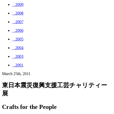
_ 2009
_ 2008
_ 2007
_ 2006
_ 2005
_ 2004
_ 2003
_ 2001
March 25th, 2011
東日本震災復興支援工芸チャリティー
展
Crafts for the People