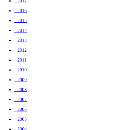
_ 2017
_ 2016
_ 2015
_ 2014
_ 2013
_ 2012
_ 2011
_ 2010
_ 2009
_ 2008
_ 2007
_ 2006
_ 2005
_ 2004