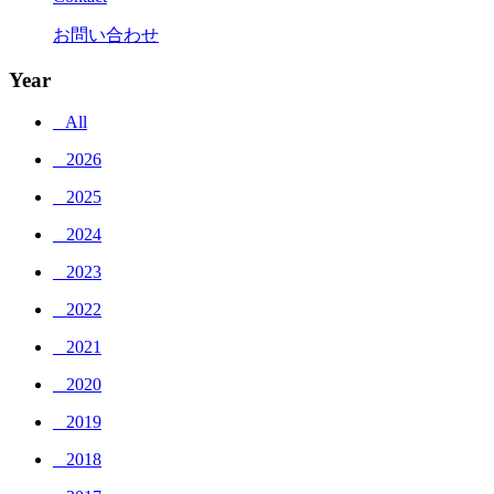
お問い合わせ
Year
_ All
_ 2026
_ 2025
_ 2024
_ 2023
_ 2022
_ 2021
_ 2020
_ 2019
_ 2018