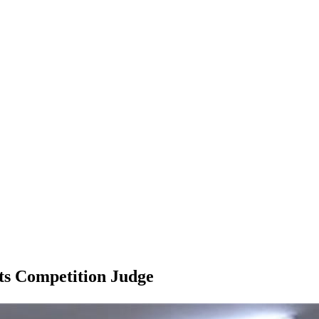
ts Competition Judge