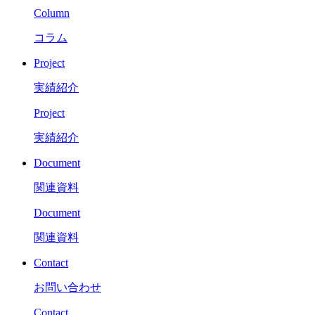
Column
コラム
Project
実績紹介
Project
実績紹介
Document
関連資料
Document
関連資料
Contact
お問い合わせ
Contact