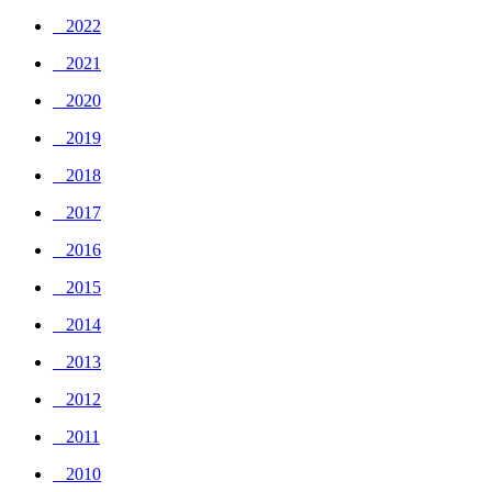
_ 2022
_ 2021
_ 2020
_ 2019
_ 2018
_ 2017
_ 2016
_ 2015
_ 2014
_ 2013
_ 2012
_ 2011
_ 2010