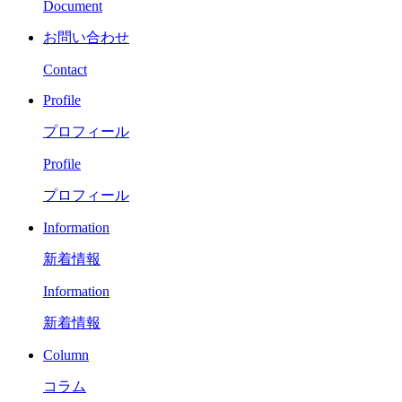
Document
お問い合わせ
Contact
Profile
プロフィール
Profile
プロフィール
Information
新着情報
Information
新着情報
Column
コラム