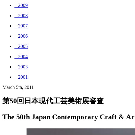
_ 2009
_ 2008
_ 2007
_ 2006
_ 2005
_ 2004
_ 2003
_ 2001
March 5th, 2011
第50回日本現代工芸美術展審査
The 50th Japan Contemporary Craft & Ar