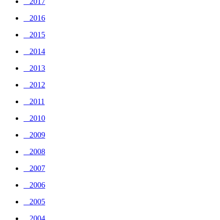
_ 2017
_ 2016
_ 2015
_ 2014
_ 2013
_ 2012
_ 2011
_ 2010
_ 2009
_ 2008
_ 2007
_ 2006
_ 2005
_ 2004