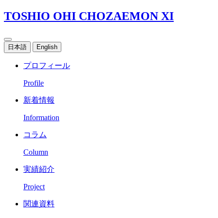
TOSHIO OHI CHOZAEMON XI
日本語
English
プロフィール
Profile
新着情報
Information
コラム
Column
実績紹介
Project
関連資料