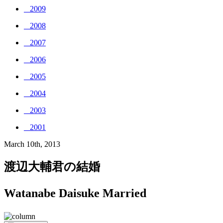
_ 2009
_ 2008
_ 2007
_ 2006
_ 2005
_ 2004
_ 2003
_ 2001
March 10th, 2013
渡辺大輔君の結婚
Watanabe Daisuke Married