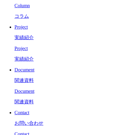
Column
コラム
Project
実績紹介
Project
実績紹介
Document
関連資料
Document
関連資料
Contact
お問い合わせ
Contact