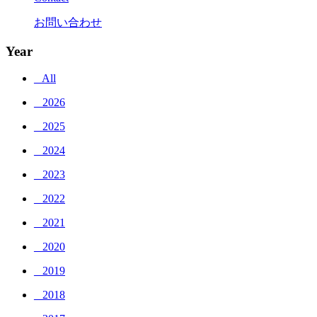
お問い合わせ
Year
_ All
_ 2026
_ 2025
_ 2024
_ 2023
_ 2022
_ 2021
_ 2020
_ 2019
_ 2018