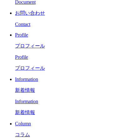
Document
お問い合わせ
Contact
Profile
プロフィール
Profile
プロフィール
Information
新着情報
Information
新着情報
Column
コラム