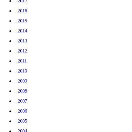
_ 2017
_ 2016
_ 2015
_ 2014
_ 2013
_ 2012
_ 2011
_ 2010
_ 2009
_ 2008
_ 2007
_ 2006
_ 2005
_ 2004