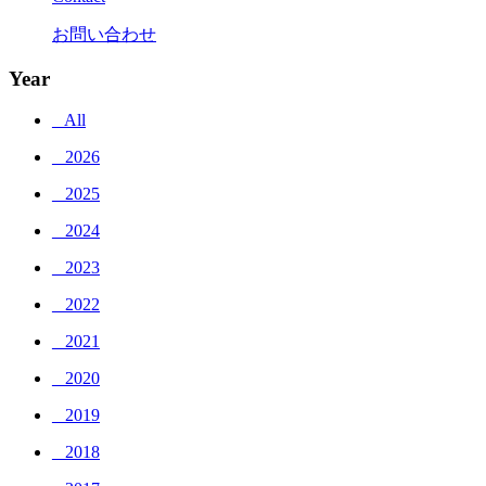
お問い合わせ
Year
_ All
_ 2026
_ 2025
_ 2024
_ 2023
_ 2022
_ 2021
_ 2020
_ 2019
_ 2018