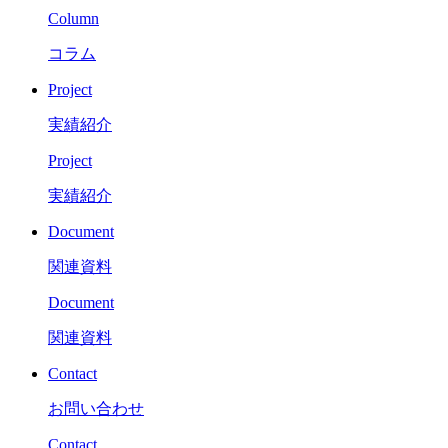
Column
コラム
Project
実績紹介
Project
実績紹介
Document
関連資料
Document
関連資料
Contact
お問い合わせ
Contact