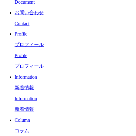
Document
お問い合わせ
Contact
Profile
プロフィール
Profile
プロフィール
Information
新着情報
Information
新着情報
Column
コラム