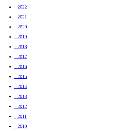
_ 2022
_ 2021
_ 2020
_ 2019
_ 2018
_ 2017
_ 2016
_ 2015
_ 2014
_ 2013
_ 2012
_ 2011
_ 2010