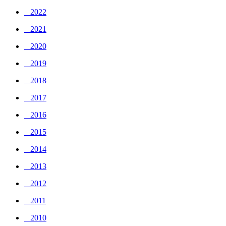
_ 2022
_ 2021
_ 2020
_ 2019
_ 2018
_ 2017
_ 2016
_ 2015
_ 2014
_ 2013
_ 2012
_ 2011
_ 2010