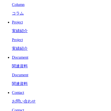
Column
コラム
Project
実績紹介
Project
実績紹介
Document
関連資料
Document
関連資料
Contact
お問い合わせ
Contact