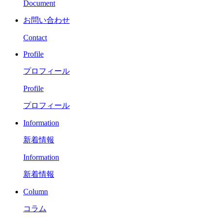
Document
お問い合わせ
Contact
Profile
プロフィール
Profile
プロフィール
Information
新着情報
Information
新着情報
Column
コラム