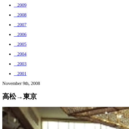
_ 2009
_ 2008
_ 2007
_ 2006
_ 2005
_ 2004
_ 2003
_ 2001
November 9th, 2008
高松→東京