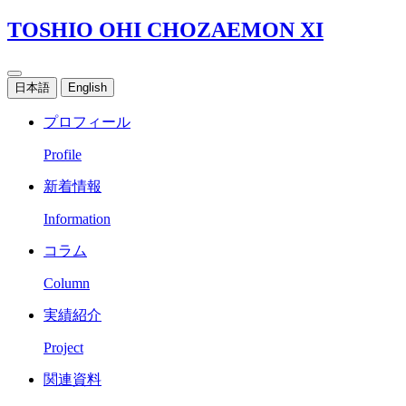
TOSHIO OHI CHOZAEMON XI
日本語
English
プロフィール
Profile
新着情報
Information
コラム
Column
実績紹介
Project
関連資料