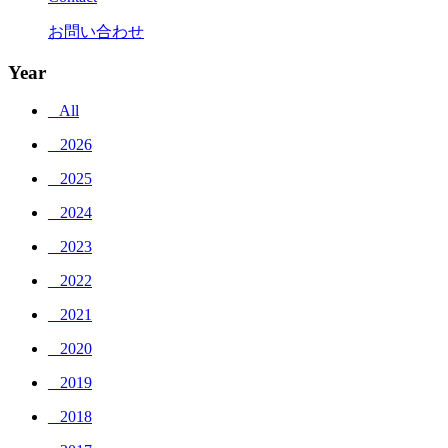
お問い合わせ
Year
_ All
_ 2026
_ 2025
_ 2024
_ 2023
_ 2022
_ 2021
_ 2020
_ 2019
_ 2018