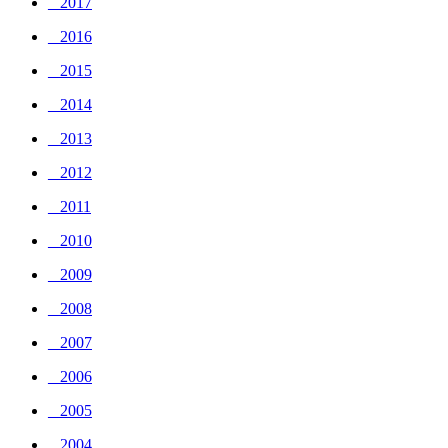
_ 2017
_ 2016
_ 2015
_ 2014
_ 2013
_ 2012
_ 2011
_ 2010
_ 2009
_ 2008
_ 2007
_ 2006
_ 2005
_ 2004