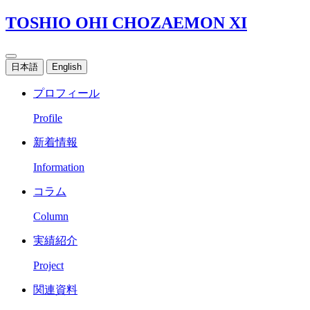
TOSHIO OHI CHOZAEMON XI
日本語
English
プロフィール
Profile
新着情報
Information
コラム
Column
実績紹介
Project
関連資料