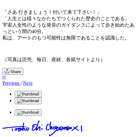
「さあ 行きましょう！付いて来て下さい！」
「人生とは様々なかたちでつくられた歴史のことである」
宇宙人女性のような発音のガイダンスによって歩き始めたあ
っという間の40分。
私は、アートのもつ可能性は無限であることを認識した。
（写真は読売、毎日、産経、各紙サイトより）
Share
Previous
/
Next