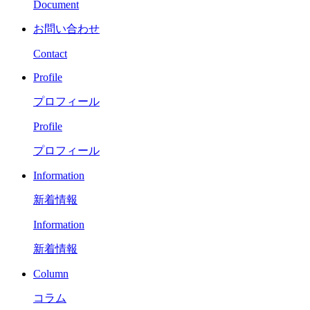
Document
お問い合わせ
Contact
Profile
プロフィール
Profile
プロフィール
Information
新着情報
Information
新着情報
Column
コラム