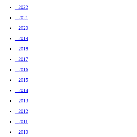
_ 2022
_ 2021
_ 2020
_ 2019
_ 2018
_ 2017
_ 2016
_ 2015
_ 2014
_ 2013
_ 2012
_ 2011
_ 2010