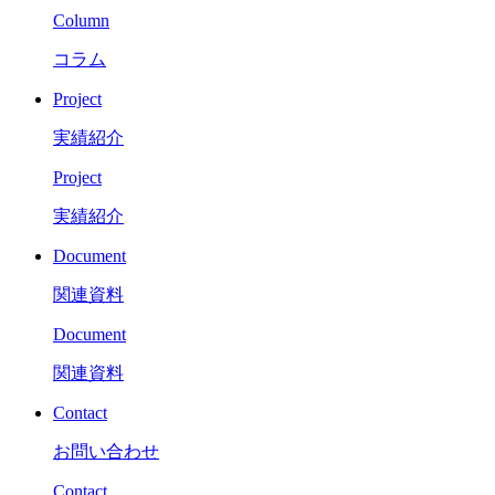
Column
コラム
Project
実績紹介
Project
実績紹介
Document
関連資料
Document
関連資料
Contact
お問い合わせ
Contact