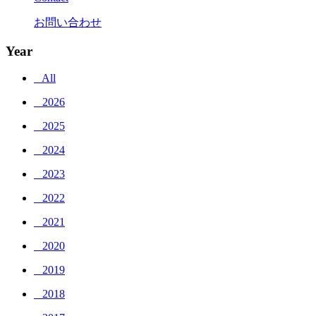
お問い合わせ
Year
_ All
_ 2026
_ 2025
_ 2024
_ 2023
_ 2022
_ 2021
_ 2020
_ 2019
_ 2018