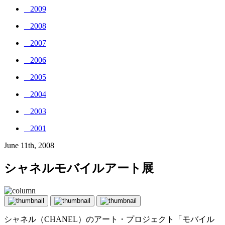
_ 2009
_ 2008
_ 2007
_ 2006
_ 2005
_ 2004
_ 2003
_ 2001
June 11th, 2008
シャネルモバイルアート展
シャネル（CHANEL）のアート・プロジェクト「モバイル