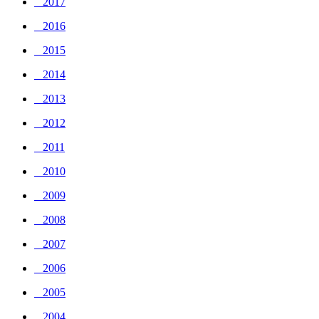
_ 2017
_ 2016
_ 2015
_ 2014
_ 2013
_ 2012
_ 2011
_ 2010
_ 2009
_ 2008
_ 2007
_ 2006
_ 2005
_ 2004