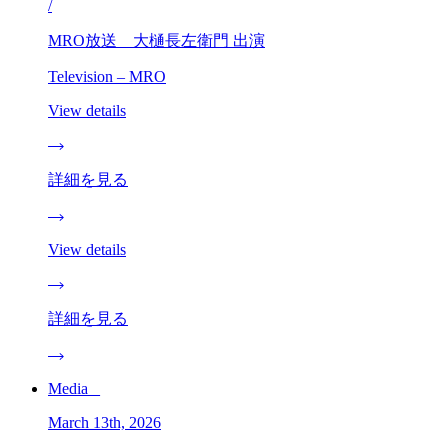
/
MRO放送 大樋長左衛門 出演
Television – MRO
View details
詳細を見る
View details
詳細を見る
Media _
March 13th, 2026