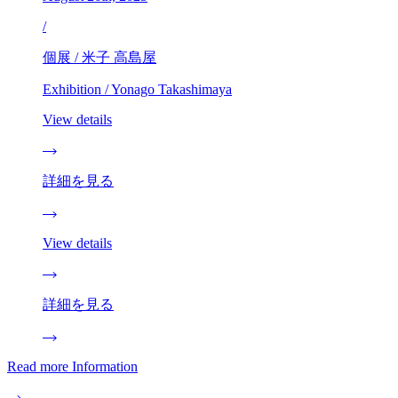
/
個展 / 米子 高島屋
Exhibition / Yonago Takashimaya
View details
詳細を見る
View details
詳細を見る
Read more Information