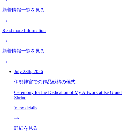
新着情報一覧を見る
Read more Information
新着情報一覧を見る
July 28th, 2026
伊勢神宮での作品献納の儀式
Ceremony for the Dedication of My Artwork at Ise Grand
Shrine
View details
詳細を見る