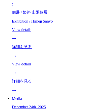
/
個展 / 姫路 山陽個展
Exhibition / Himeji Sanyo
View details
詳細を見る
View details
詳細を見る
Media _
December 24th, 2025