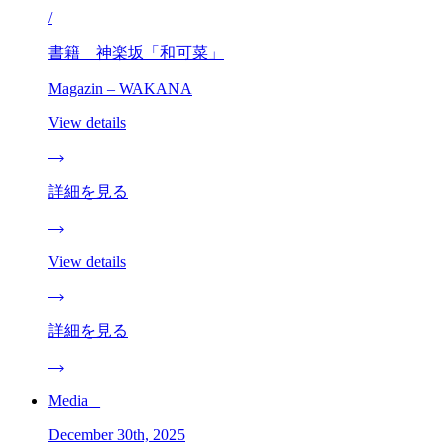
/
書籍 神楽坂「和可菜」
Magazin – WAKANA
View details
詳細を見る
View details
詳細を見る
Media _
December 30th, 2025