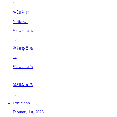
/
お知らせ
Notice…
View details
詳細を見る
View details
詳細を見る
Exhibition _
February 1st, 2026