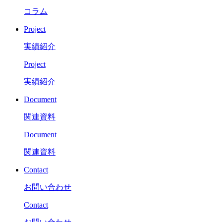
コラム
Project
実績紹介
Project
実績紹介
Document
関連資料
Document
関連資料
Contact
お問い合わせ
Contact