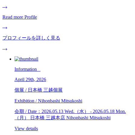
Read more Profile
プロフィールを詳しく見る
Information _
April 29th, 2026
個展 / 日本橋 三越個展
Exhibition / Nihonbashi Mitsukoshi
会期 / Date：2026.05.13 Wed.（水） - 2026.05.18 Mon.
（月） 日本橋 三越本店 Nihonbashi Mitsukoshi
View details