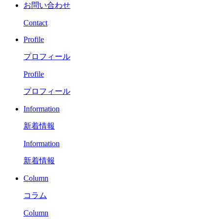
お問い合わせ
Contact
Profile
プロフィール
Profile
プロフィール
Information
新着情報
Information
新着情報
Column
コラム
Column