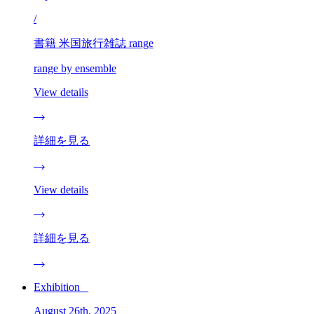
/
書籍 米国旅行雑誌 range
range by ensemble
View details
詳細を見る
View details
詳細を見る
Exhibition _
August 26th, 2025