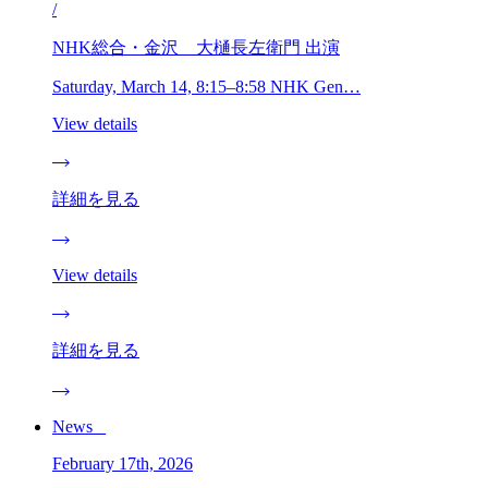
/
NHK総合・金沢 大樋長左衛門 出演
Saturday, March 14, 8:15–8:58 NHK Gen…
View details
詳細を見る
View details
詳細を見る
News _
February 17th, 2026