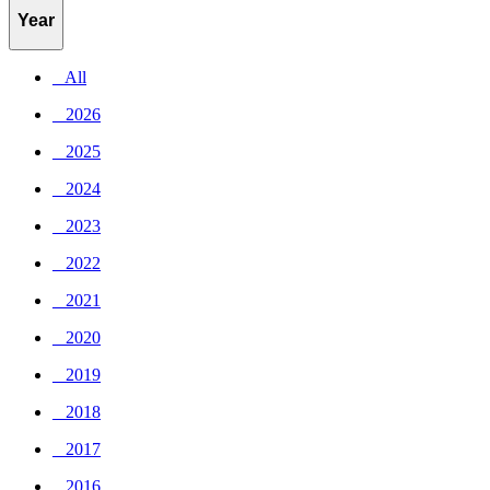
Year
_ All
_ 2026
_ 2025
_ 2024
_ 2023
_ 2022
_ 2021
_ 2020
_ 2019
_ 2018
_ 2017
_ 2016