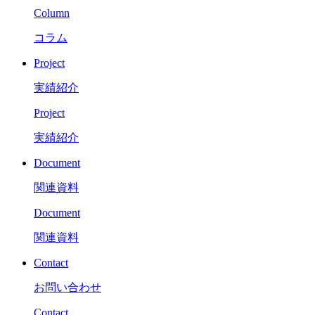
Column
コラム
Project
実績紹介
Project
実績紹介
Document
関連資料
Document
関連資料
Contact
お問い合わせ
Contact