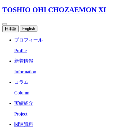
TOSHIO OHI CHOZAEMON XI
日本語
English
プロフィール
Profile
新着情報
Information
コラム
Column
実績紹介
Project
関連資料