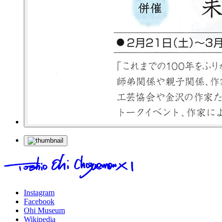
Instagram
Facebook
Ohi Museum
Wikipedia