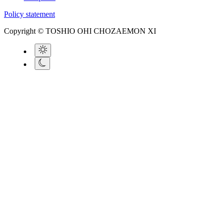
Policy statement
Copyright © TOSHIO OHI CHOZAEMON XI