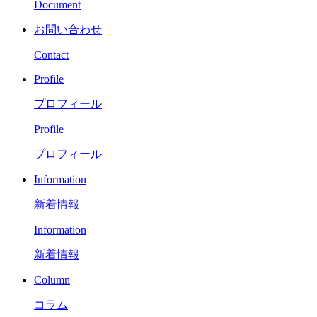
Document
お問い合わせ
Contact
Profile
プロフィール
Profile
プロフィール
Information
新着情報
Information
新着情報
Column
コラム