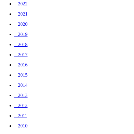
_ 2022
_ 2021
_ 2020
_ 2019
_ 2018
_ 2017
_ 2016
_ 2015
_ 2014
_ 2013
_ 2012
_ 2011
_ 2010