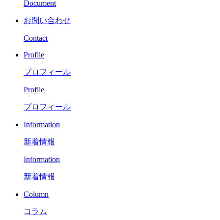
Document
お問い合わせ
Contact
Profile
プロフィール
Profile
プロフィール
Information
新着情報
Information
新着情報
Column
コラム