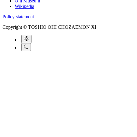
Ohi Museum
Wikipedia
Policy statement
Copyright © TOSHIO OHI CHOZAEMON XI