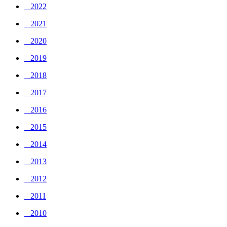
_ 2022
_ 2021
_ 2020
_ 2019
_ 2018
_ 2017
_ 2016
_ 2015
_ 2014
_ 2013
_ 2012
_ 2011
_ 2010