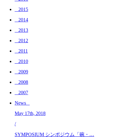
_ 2015
_ 2014
_ 2013
_ 2012
_ 2011
_ 2010
_ 2009
_ 2008
_ 2007
News _
May 17th, 2018
/
SYMPOSIUM シンポジウム「碗・…