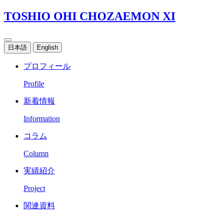
TOSHIO OHI CHOZAEMON XI
日本語
English
プロフィール
Profile
新着情報
Information
コラム
Column
実績紹介
Project
関連資料