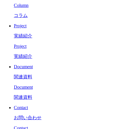
Column
コラム
Project
実績紹介
Project
実績紹介
Document
関連資料
Document
関連資料
Contact
お問い合わせ
Contact