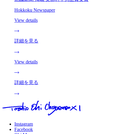
Hokkoku Newspaper
View details
詳細を見る
View details
詳細を見る
Instagram
Facebook