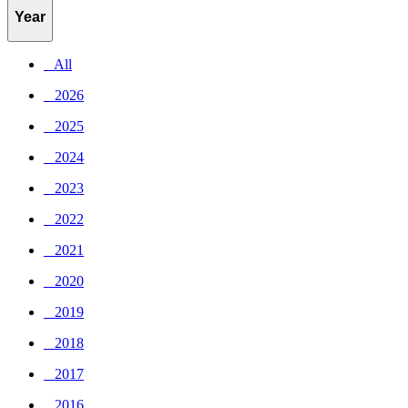
Year
_ All
_ 2026
_ 2025
_ 2024
_ 2023
_ 2022
_ 2021
_ 2020
_ 2019
_ 2018
_ 2017
_ 2016