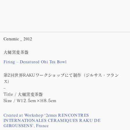
Ceramic _ 2012
大樋窯変茶盌
Firing – Denatured Ohi Tea Bowl
第2回世界RAKUワークショップにて制作（ジルサス・フラン
ス）
–
Title / 大樋窯変茶盌
Size / W12.5cm×H8.5cm
Created at Workshop ‘2emes RENCONTRES
INTERNATIONALES CERAMIQUES RAKU DE
GIROUSSENS’, France