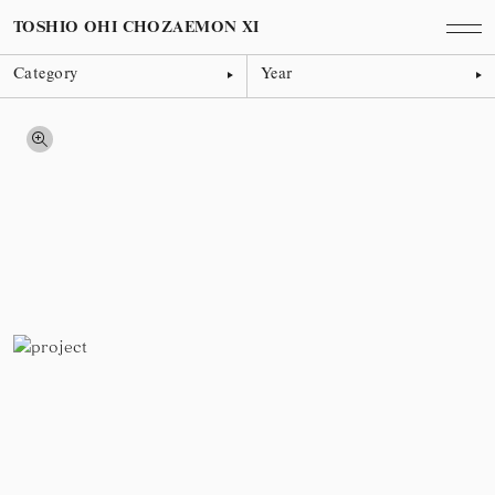
TOSHIO OHI CHOZAEMON XI
Category
Year