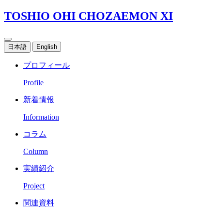
TOSHIO OHI CHOZAEMON XI
日本語
English
プロフィール
Profile
新着情報
Information
コラム
Column
実績紹介
Project
関連資料