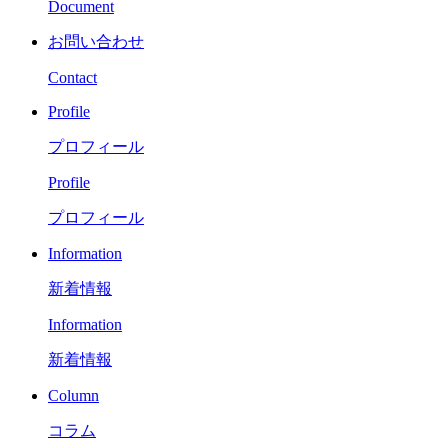
Document
お問い合わせ
Contact
Profile
プロフィール
Profile
プロフィール
Information
新着情報
Information
新着情報
Column
コラム