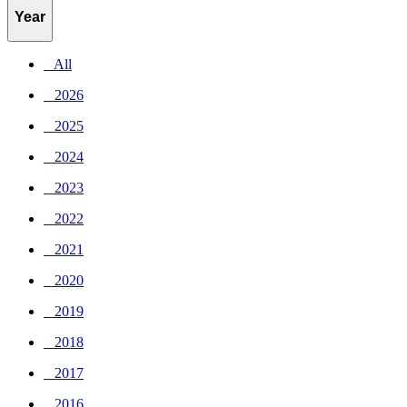
Year
_ All
_ 2026
_ 2025
_ 2024
_ 2023
_ 2022
_ 2021
_ 2020
_ 2019
_ 2018
_ 2017
_ 2016