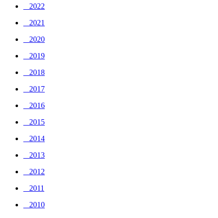
_ 2022
_ 2021
_ 2020
_ 2019
_ 2018
_ 2017
_ 2016
_ 2015
_ 2014
_ 2013
_ 2012
_ 2011
_ 2010