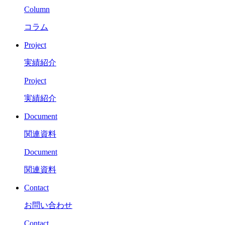
Column
コラム
Project
実績紹介
Project
実績紹介
Document
関連資料
Document
関連資料
Contact
お問い合わせ
Contact