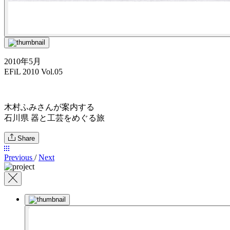
2010年5月
EFiL 2010 Vol.05
木村ふみさんが案内する
石川県 器と工芸をめぐる旅
Share
Previous
/
Next