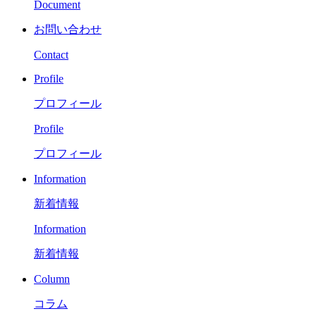
Document
お問い合わせ
Contact
Profile
プロフィール
Profile
プロフィール
Information
新着情報
Information
新着情報
Column
コラム