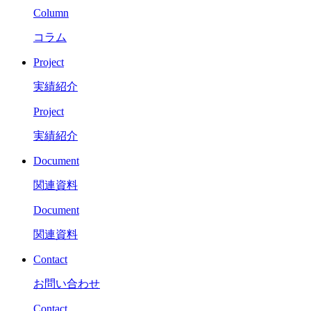
Column
コラム
Project
実績紹介
Project
実績紹介
Document
関連資料
Document
関連資料
Contact
お問い合わせ
Contact