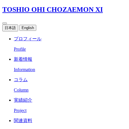
TOSHIO OHI CHOZAEMON XI
日本語
English
プロフィール
Profile
新着情報
Information
コラム
Column
実績紹介
Project
関連資料