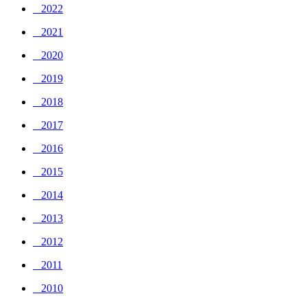
_ 2022
_ 2021
_ 2020
_ 2019
_ 2018
_ 2017
_ 2016
_ 2015
_ 2014
_ 2013
_ 2012
_ 2011
_ 2010