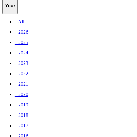
Year
_ All
_ 2026
_ 2025
_ 2024
_ 2023
_ 2022
_ 2021
_ 2020
_ 2019
_ 2018
_ 2017
_ 2016