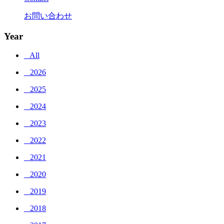
お問い合わせ
Year
_ All
_ 2026
_ 2025
_ 2024
_ 2023
_ 2022
_ 2021
_ 2020
_ 2019
_ 2018