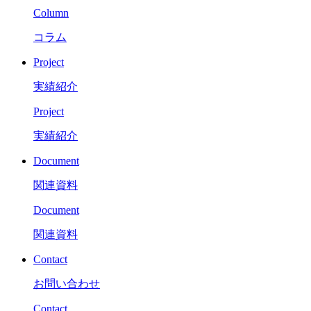
Column
コラム
Project
実績紹介
Project
実績紹介
Document
関連資料
Document
関連資料
Contact
お問い合わせ
Contact