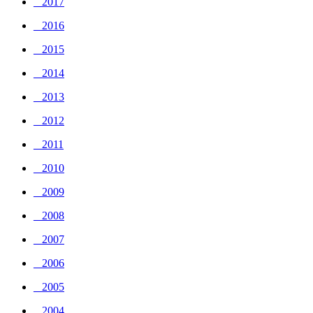
_ 2017
_ 2016
_ 2015
_ 2014
_ 2013
_ 2012
_ 2011
_ 2010
_ 2009
_ 2008
_ 2007
_ 2006
_ 2005
_ 2004