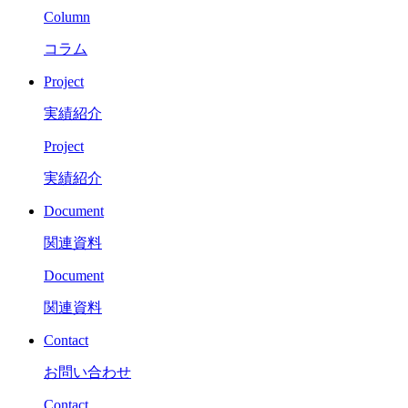
Column
コラム
Project
実績紹介
Project
実績紹介
Document
関連資料
Document
関連資料
Contact
お問い合わせ
Contact