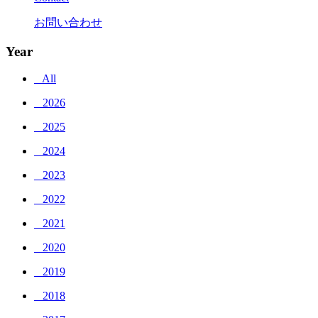
お問い合わせ
Year
_ All
_ 2026
_ 2025
_ 2024
_ 2023
_ 2022
_ 2021
_ 2020
_ 2019
_ 2018