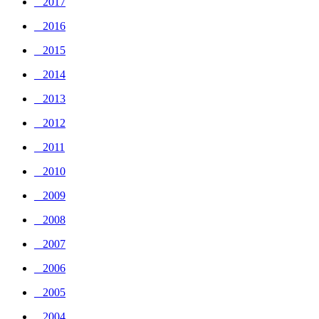
_ 2017
_ 2016
_ 2015
_ 2014
_ 2013
_ 2012
_ 2011
_ 2010
_ 2009
_ 2008
_ 2007
_ 2006
_ 2005
_ 2004