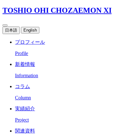
TOSHIO OHI CHOZAEMON XI
日本語
English
プロフィール
Profile
新着情報
Information
コラム
Column
実績紹介
Project
関連資料