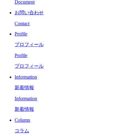
Document
お問い合わせ
Contact
Profile
プロフィール
Profile
プロフィール
Information
新着情報
Information
新着情報
Column
コラム