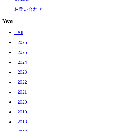
お問い合わせ
Year
_ All
_ 2026
_ 2025
_ 2024
_ 2023
_ 2022
_ 2021
_ 2020
_ 2019
_ 2018