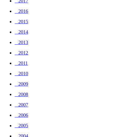
_ 2017
_ 2016
_ 2015
_ 2014
_ 2013
_ 2012
_ 2011
_ 2010
_ 2009
_ 2008
_ 2007
_ 2006
_ 2005
_ 2004