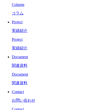
Column
コラム
Project
実績紹介
Project
実績紹介
Document
関連資料
Document
関連資料
Contact
お問い合わせ
Contact