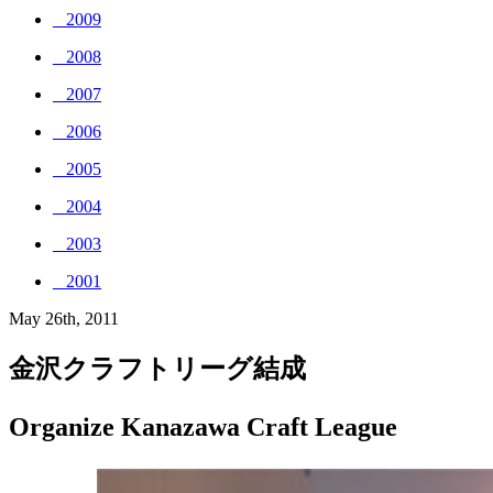
_ 2009
_ 2008
_ 2007
_ 2006
_ 2005
_ 2004
_ 2003
_ 2001
May 26th, 2011
金沢クラフトリーグ結成
Organize Kanazawa Craft League