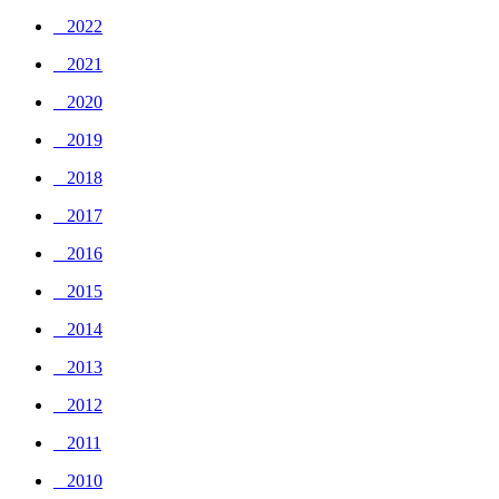
_ 2022
_ 2021
_ 2020
_ 2019
_ 2018
_ 2017
_ 2016
_ 2015
_ 2014
_ 2013
_ 2012
_ 2011
_ 2010