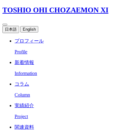
TOSHIO OHI CHOZAEMON XI
日本語
English
プロフィール
Profile
新着情報
Information
コラム
Column
実績紹介
Project
関連資料