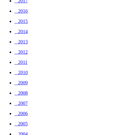
_ 2017
_ 2016
_ 2015
_ 2014
_ 2013
_ 2012
_ 2011
_ 2010
_ 2009
_ 2008
_ 2007
_ 2006
_ 2005
_ 2004