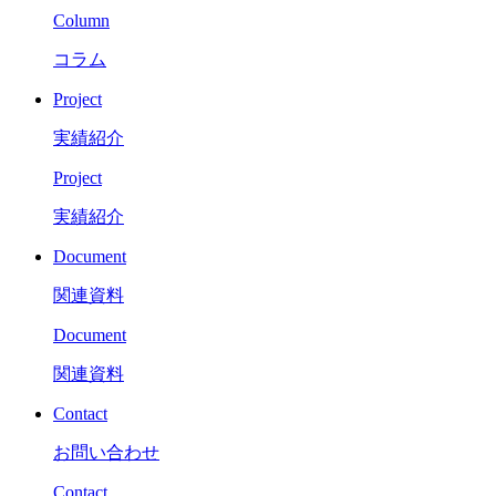
Column
コラム
Project
実績紹介
Project
実績紹介
Document
関連資料
Document
関連資料
Contact
お問い合わせ
Contact