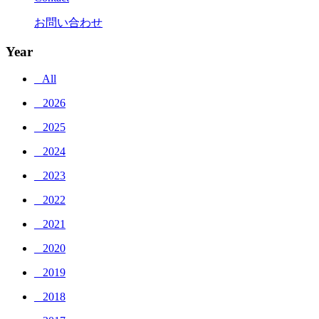
お問い合わせ
Year
_ All
_ 2026
_ 2025
_ 2024
_ 2023
_ 2022
_ 2021
_ 2020
_ 2019
_ 2018