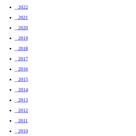
_ 2022
_ 2021
_ 2020
_ 2019
_ 2018
_ 2017
_ 2016
_ 2015
_ 2014
_ 2013
_ 2012
_ 2011
_ 2010