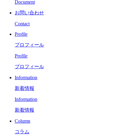
Document
お問い合わせ
Contact
Profile
プロフィール
Profile
プロフィール
Information
新着情報
Information
新着情報
Column
コラム