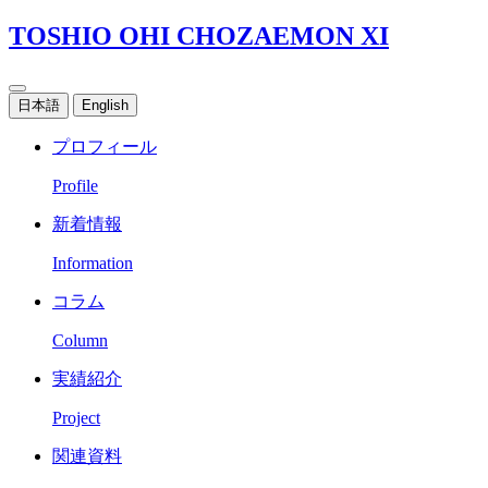
TOSHIO OHI CHOZAEMON XI
日本語
English
プロフィール
Profile
新着情報
Information
コラム
Column
実績紹介
Project
関連資料