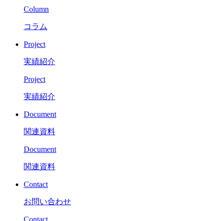
Column
コラム
Project
実績紹介
Project
実績紹介
Document
関連資料
Document
関連資料
Contact
お問い合わせ
Contact