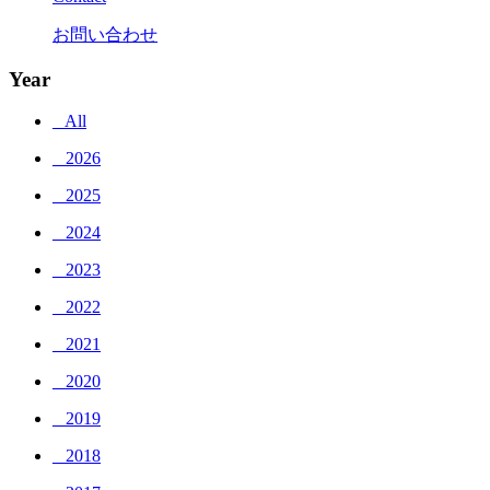
お問い合わせ
Year
_ All
_ 2026
_ 2025
_ 2024
_ 2023
_ 2022
_ 2021
_ 2020
_ 2019
_ 2018