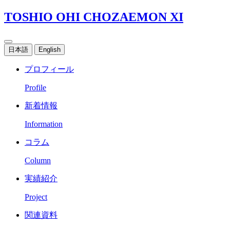
TOSHIO OHI CHOZAEMON XI
日本語
English
プロフィール
Profile
新着情報
Information
コラム
Column
実績紹介
Project
関連資料