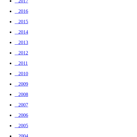
_ 2017
_ 2016
_ 2015
_ 2014
_ 2013
_ 2012
_ 2011
_ 2010
_ 2009
_ 2008
_ 2007
_ 2006
_ 2005
_ 2004