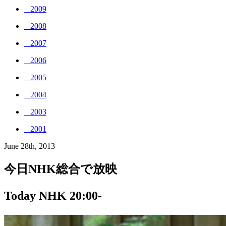
_ 2009
_ 2008
_ 2007
_ 2006
_ 2005
_ 2004
_ 2003
_ 2001
June 28th, 2013
今日NHK総合で放映
Today NHK 20:00-