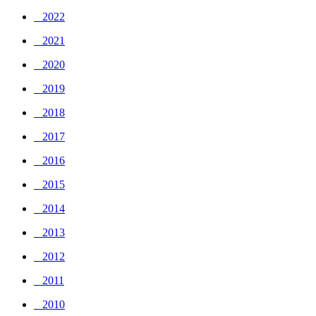
_ 2022
_ 2021
_ 2020
_ 2019
_ 2018
_ 2017
_ 2016
_ 2015
_ 2014
_ 2013
_ 2012
_ 2011
_ 2010