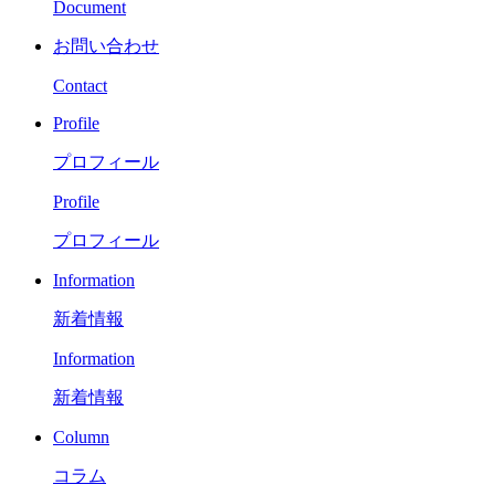
Document
お問い合わせ
Contact
Profile
プロフィール
Profile
プロフィール
Information
新着情報
Information
新着情報
Column
コラム