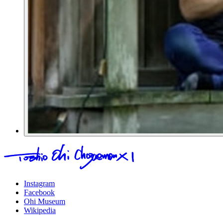
Instagram
Facebook
Ohi Museum
Wikipedia