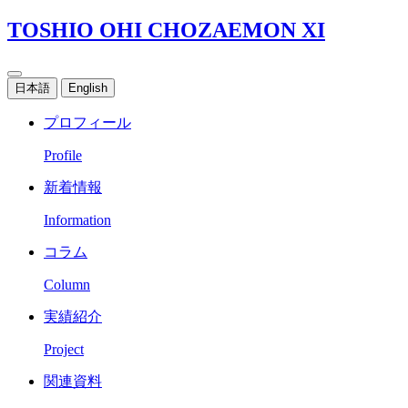
TOSHIO OHI CHOZAEMON XI
日本語
English
プロフィール
Profile
新着情報
Information
コラム
Column
実績紹介
Project
関連資料