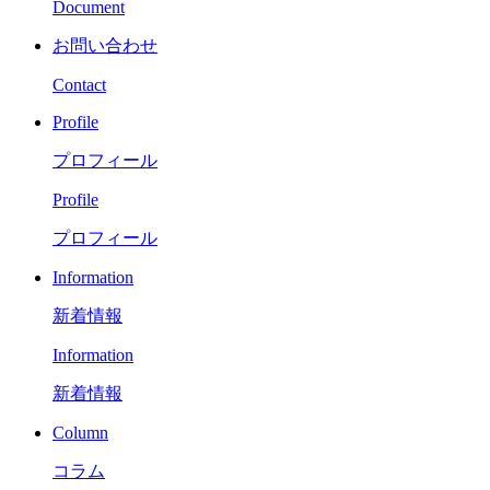
Document
お問い合わせ
Contact
Profile
プロフィール
Profile
プロフィール
Information
新着情報
Information
新着情報
Column
コラム