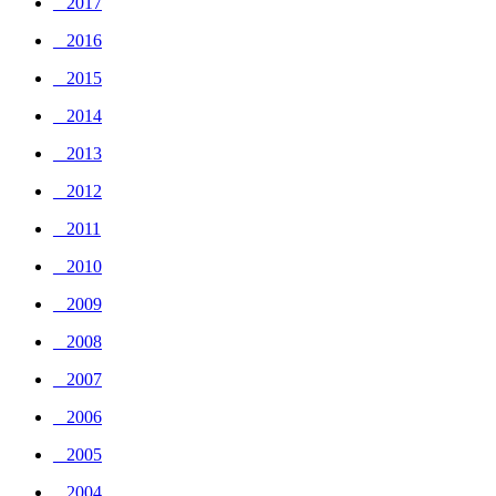
_ 2017
_ 2016
_ 2015
_ 2014
_ 2013
_ 2012
_ 2011
_ 2010
_ 2009
_ 2008
_ 2007
_ 2006
_ 2005
_ 2004