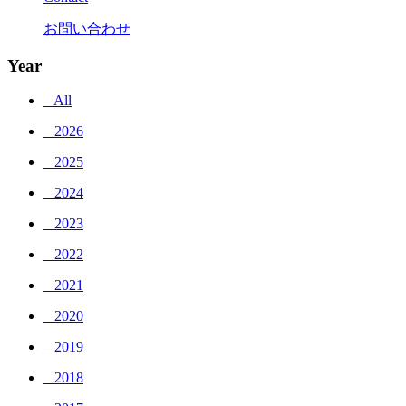
お問い合わせ
Year
_ All
_ 2026
_ 2025
_ 2024
_ 2023
_ 2022
_ 2021
_ 2020
_ 2019
_ 2018