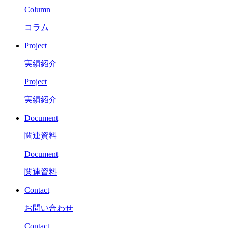
Column
コラム
Project
実績紹介
Project
実績紹介
Document
関連資料
Document
関連資料
Contact
お問い合わせ
Contact