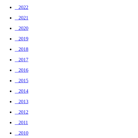
_ 2022
_ 2021
_ 2020
_ 2019
_ 2018
_ 2017
_ 2016
_ 2015
_ 2014
_ 2013
_ 2012
_ 2011
_ 2010