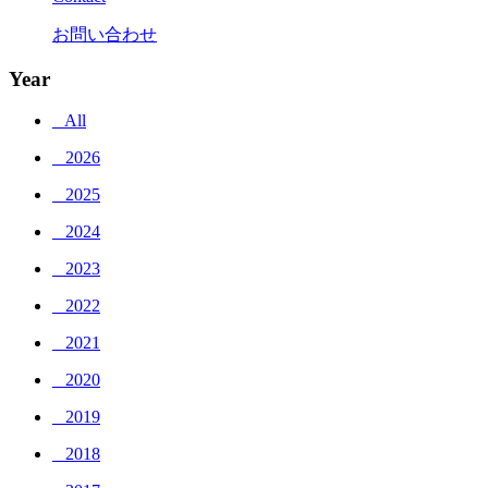
お問い合わせ
Year
_ All
_ 2026
_ 2025
_ 2024
_ 2023
_ 2022
_ 2021
_ 2020
_ 2019
_ 2018