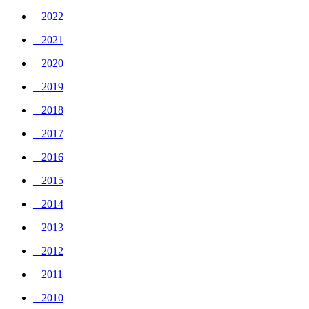
_ 2022
_ 2021
_ 2020
_ 2019
_ 2018
_ 2017
_ 2016
_ 2015
_ 2014
_ 2013
_ 2012
_ 2011
_ 2010