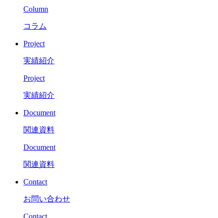
Column
コラム
Project
実績紹介
Project
実績紹介
Document
関連資料
Document
関連資料
Contact
お問い合わせ
Contact