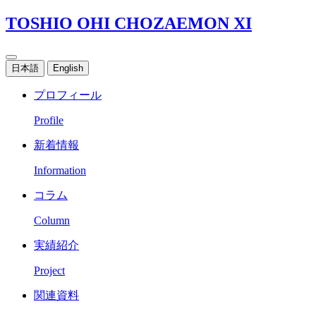
TOSHIO OHI CHOZAEMON XI
日本語
English
プロフィール
Profile
新着情報
Information
コラム
Column
実績紹介
Project
関連資料