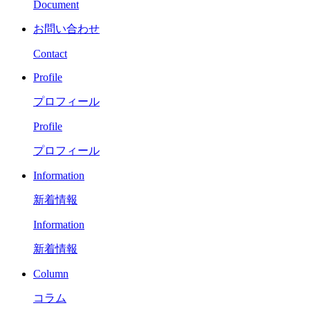
Document
お問い合わせ
Contact
Profile
プロフィール
Profile
プロフィール
Information
新着情報
Information
新着情報
Column
コラム