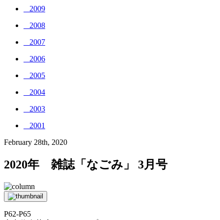
_ 2009
_ 2008
_ 2007
_ 2006
_ 2005
_ 2004
_ 2003
_ 2001
February 28th, 2020
2020年 雑誌「なごみ」 3月号
P62-P65