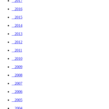
_ 2017
_ 2016
_ 2015
_ 2014
_ 2013
_ 2012
_ 2011
_ 2010
_ 2009
_ 2008
_ 2007
_ 2006
_ 2005
_ 2004