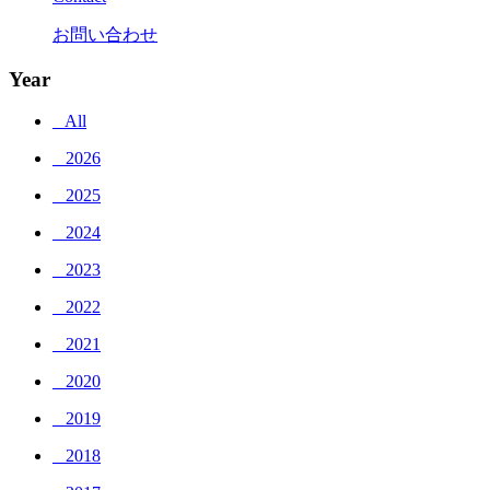
お問い合わせ
Year
_ All
_ 2026
_ 2025
_ 2024
_ 2023
_ 2022
_ 2021
_ 2020
_ 2019
_ 2018