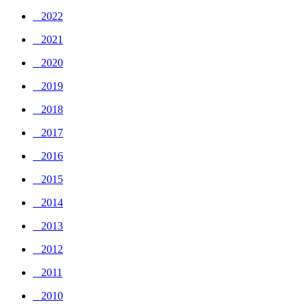
_ 2022
_ 2021
_ 2020
_ 2019
_ 2018
_ 2017
_ 2016
_ 2015
_ 2014
_ 2013
_ 2012
_ 2011
_ 2010