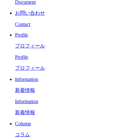
Document
お問い合わせ
Contact
Profile
プロフィール
Profile
プロフィール
Information
新着情報
Information
新着情報
Column
コラム