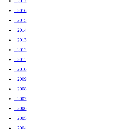
_ 2017
_ 2016
_ 2015
_ 2014
_ 2013
_ 2012
_ 2011
_ 2010
_ 2009
_ 2008
_ 2007
_ 2006
_ 2005
_ 2004