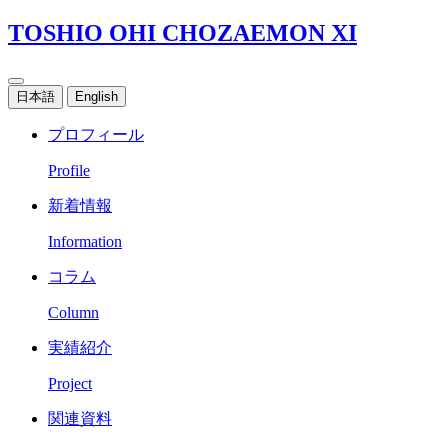
TOSHIO OHI CHOZAEMON XI
日本語
English
プロフィール
Profile
新着情報
Information
コラム
Column
実績紹介
Project
関連資料