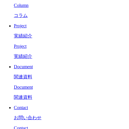
Column
コラム
Project
実績紹介
Project
実績紹介
Document
関連資料
Document
関連資料
Contact
お問い合わせ
Contact