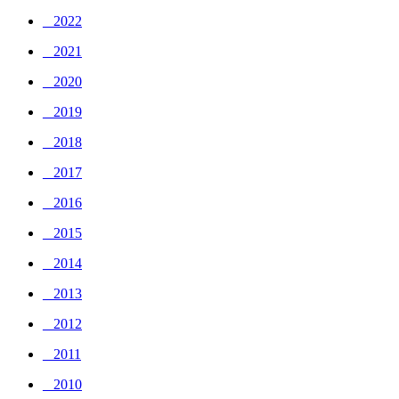
_ 2022
_ 2021
_ 2020
_ 2019
_ 2018
_ 2017
_ 2016
_ 2015
_ 2014
_ 2013
_ 2012
_ 2011
_ 2010