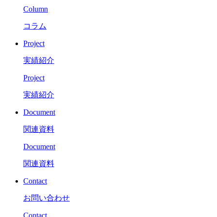
Column
コラム
Project
実績紹介
Project
実績紹介
Document
関連資料
Document
関連資料
Contact
お問い合わせ
Contact