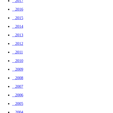
_ 2017
_ 2016
_ 2015
_ 2014
_ 2013
_ 2012
_ 2011
_ 2010
_ 2009
_ 2008
_ 2007
_ 2006
_ 2005
_ 2004