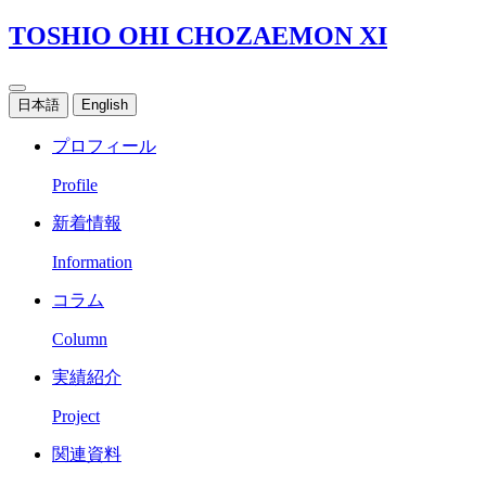
TOSHIO OHI CHOZAEMON XI
日本語
English
プロフィール
Profile
新着情報
Information
コラム
Column
実績紹介
Project
関連資料