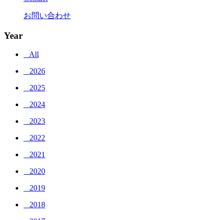
お問い合わせ
Year
_ All
_ 2026
_ 2025
_ 2024
_ 2023
_ 2022
_ 2021
_ 2020
_ 2019
_ 2018