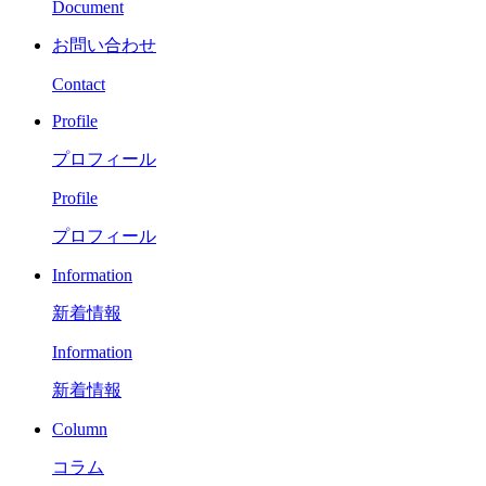
Document
お問い合わせ
Contact
Profile
プロフィール
Profile
プロフィール
Information
新着情報
Information
新着情報
Column
コラム