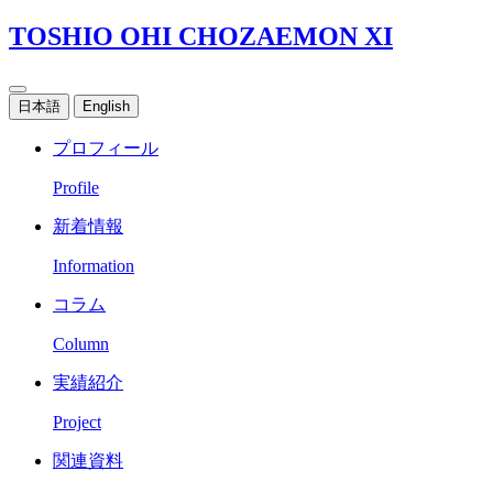
TOSHIO OHI CHOZAEMON XI
日本語
English
プロフィール
Profile
新着情報
Information
コラム
Column
実績紹介
Project
関連資料