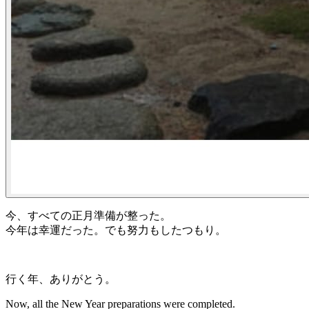
今、すべての正月準備が整った。
今年は幸運だった。でも努力もしたつもり。
行く年、ありがとう。
Now, all the New Year preparations were completed.