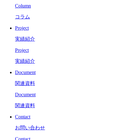
Column
コラム
Project
実績紹介
Project
実績紹介
Document
関連資料
Document
関連資料
Contact
お問い合わせ
Contact