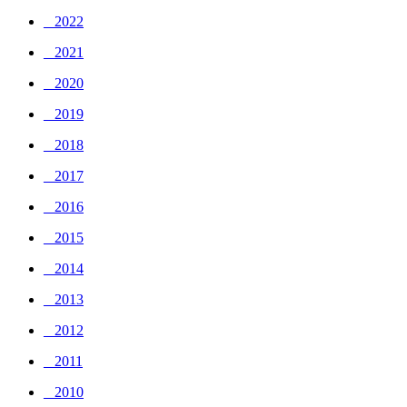
_ 2022
_ 2021
_ 2020
_ 2019
_ 2018
_ 2017
_ 2016
_ 2015
_ 2014
_ 2013
_ 2012
_ 2011
_ 2010