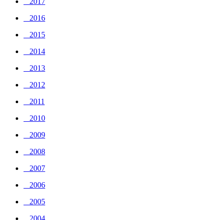
_ 2017
_ 2016
_ 2015
_ 2014
_ 2013
_ 2012
_ 2011
_ 2010
_ 2009
_ 2008
_ 2007
_ 2006
_ 2005
_ 2004