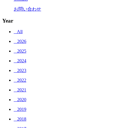
お問い合わせ
Year
_ All
_ 2026
_ 2025
_ 2024
_ 2023
_ 2022
_ 2021
_ 2020
_ 2019
_ 2018