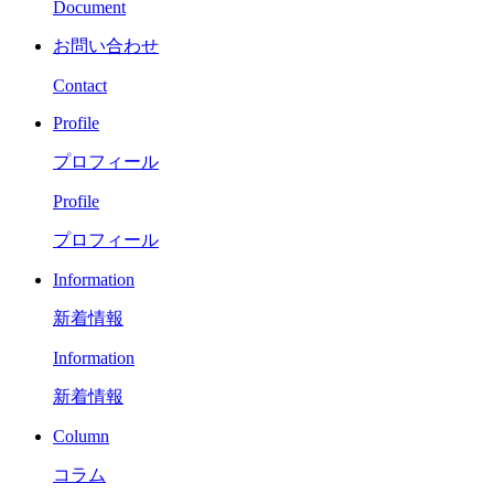
Document
お問い合わせ
Contact
Profile
プロフィール
Profile
プロフィール
Information
新着情報
Information
新着情報
Column
コラム