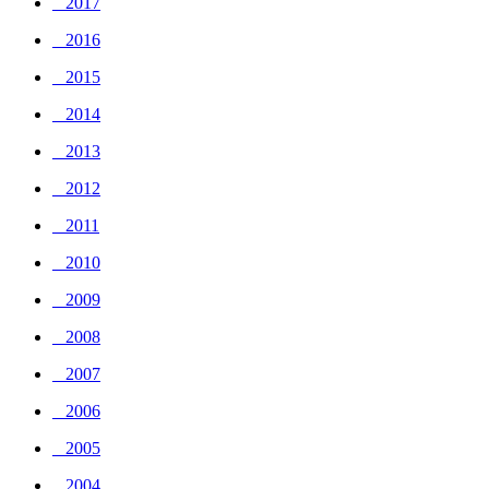
_ 2017
_ 2016
_ 2015
_ 2014
_ 2013
_ 2012
_ 2011
_ 2010
_ 2009
_ 2008
_ 2007
_ 2006
_ 2005
_ 2004