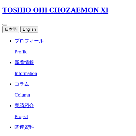
TOSHIO OHI CHOZAEMON XI
日本語
English
プロフィール
Profile
新着情報
Information
コラム
Column
実績紹介
Project
関連資料