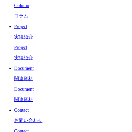
Column
コラム
Project
実績紹介
Project
実績紹介
Document
関連資料
Document
関連資料
Contact
お問い合わせ
Contact