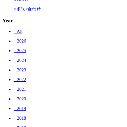
お問い合わせ
Year
_ All
_ 2026
_ 2025
_ 2024
_ 2023
_ 2022
_ 2021
_ 2020
_ 2019
_ 2018