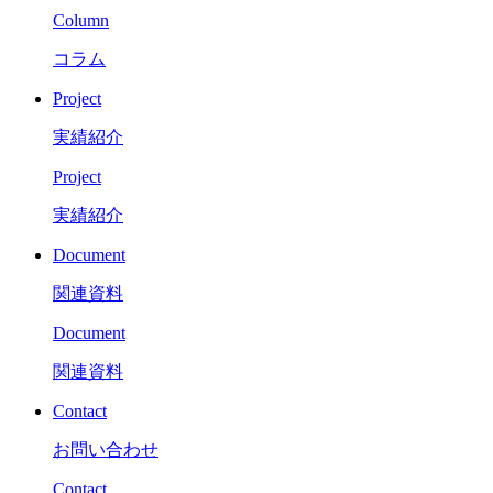
Column
コラム
Project
実績紹介
Project
実績紹介
Document
関連資料
Document
関連資料
Contact
お問い合わせ
Contact