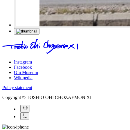
Instagram
Facebook
Ohi Museum
Wikipedia
Policy statement
Copyright © TOSHIO OHI CHOZAEMON XI