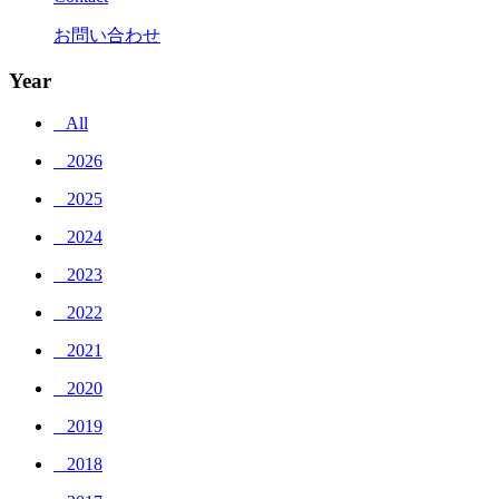
お問い合わせ
Year
_ All
_ 2026
_ 2025
_ 2024
_ 2023
_ 2022
_ 2021
_ 2020
_ 2019
_ 2018