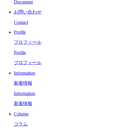
Document
お問い合わせ
Contact
Profile
プロフィール
Profile
プロフィール
Information
新着情報
Information
新着情報
Column
コラム