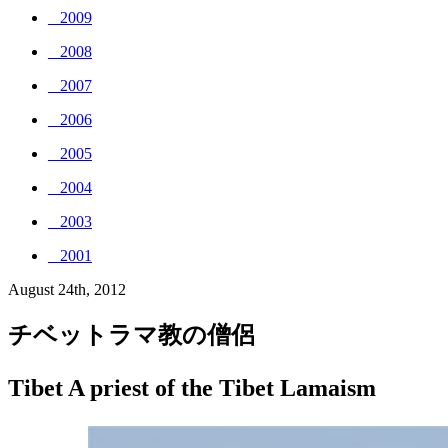
_ 2009
_ 2008
_ 2007
_ 2006
_ 2005
_ 2004
_ 2003
_ 2001
August 24th, 2012
チベットラマ教の僧侶
Tibet A priest of the Tibet Lamaism