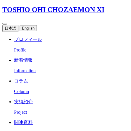
TOSHIO OHI CHOZAEMON XI
日本語
English
プロフィール
Profile
新着情報
Information
コラム
Column
実績紹介
Project
関連資料