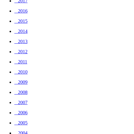
_ 2017
_ 2016
_ 2015
_ 2014
_ 2013
_ 2012
_ 2011
_ 2010
_ 2009
_ 2008
_ 2007
_ 2006
_ 2005
_ 2004