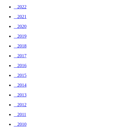
_ 2022
_ 2021
_ 2020
_ 2019
_ 2018
_ 2017
_ 2016
_ 2015
_ 2014
_ 2013
_ 2012
_ 2011
_ 2010