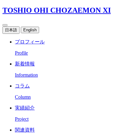
TOSHIO OHI CHOZAEMON XI
日本語
English
プロフィール
Profile
新着情報
Information
コラム
Column
実績紹介
Project
関連資料