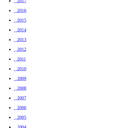
_ 2017
_ 2016
_ 2015
_ 2014
_ 2013
_ 2012
_ 2011
_ 2010
_ 2009
_ 2008
_ 2007
_ 2006
_ 2005
_ 2004