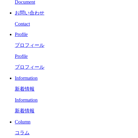
Document
お問い合わせ
Contact
Profile
プロフィール
Profile
プロフィール
Information
新着情報
Information
新着情報
Column
コラム