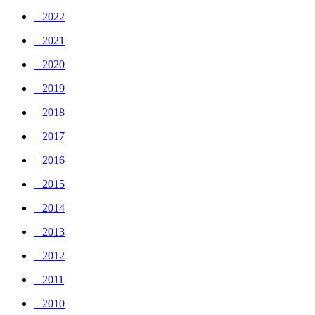
_ 2022
_ 2021
_ 2020
_ 2019
_ 2018
_ 2017
_ 2016
_ 2015
_ 2014
_ 2013
_ 2012
_ 2011
_ 2010