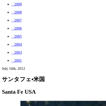
_ 2009
_ 2008
_ 2007
_ 2006
_ 2005
_ 2004
_ 2003
_ 2001
July 16th, 2012
サンタフェ•米国
Santa Fe USA