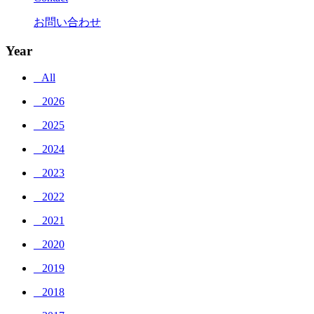
お問い合わせ
Year
_ All
_ 2026
_ 2025
_ 2024
_ 2023
_ 2022
_ 2021
_ 2020
_ 2019
_ 2018