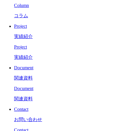
Column
コラム
Project
実績紹介
Project
実績紹介
Document
関連資料
Document
関連資料
Contact
お問い合わせ
Contact