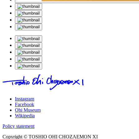
Instagram
Facebook
Ohi Museum
Wikipedia
Policy statement
Copyright © TOSHIO OHI CHOZAEMON XI