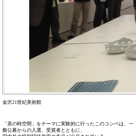
金沢21世紀美術館
「茶の時空間」をテーマに実験的に行ったこのコンペは、一
般公募からの入選、受賞者とともに、