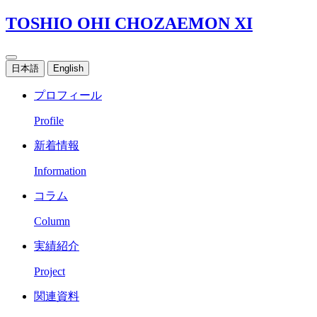
TOSHIO OHI CHOZAEMON XI
日本語
English
プロフィール
Profile
新着情報
Information
コラム
Column
実績紹介
Project
関連資料