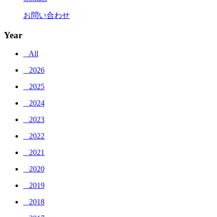
お問い合わせ
Year
_ All
_ 2026
_ 2025
_ 2024
_ 2023
_ 2022
_ 2021
_ 2020
_ 2019
_ 2018