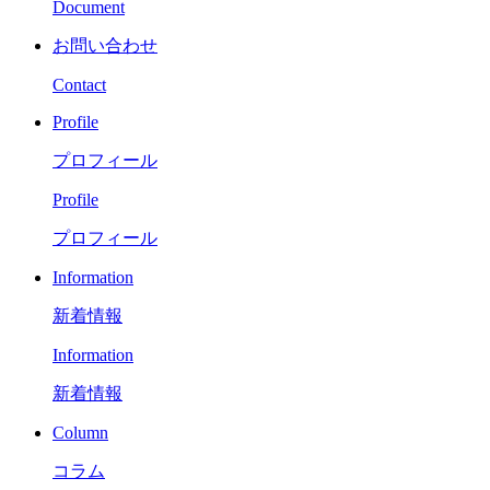
Document
お問い合わせ
Contact
Profile
プロフィール
Profile
プロフィール
Information
新着情報
Information
新着情報
Column
コラム