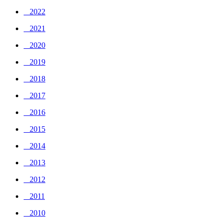
_ 2022
_ 2021
_ 2020
_ 2019
_ 2018
_ 2017
_ 2016
_ 2015
_ 2014
_ 2013
_ 2012
_ 2011
_ 2010