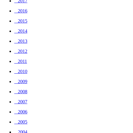
_ 2017
_ 2016
_ 2015
_ 2014
_ 2013
_ 2012
_ 2011
_ 2010
_ 2009
_ 2008
_ 2007
_ 2006
_ 2005
_ 2004