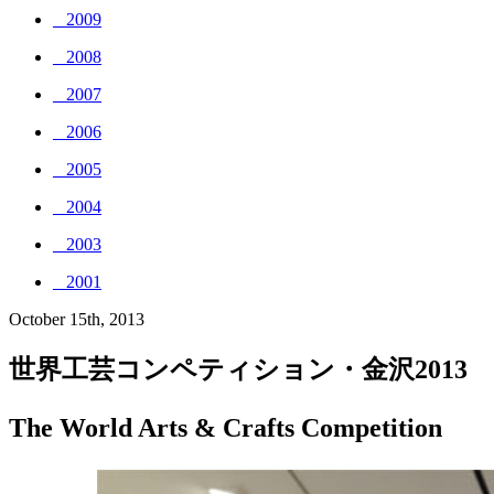
_ 2009
_ 2008
_ 2007
_ 2006
_ 2005
_ 2004
_ 2003
_ 2001
October 15th, 2013
世界工芸コンペティション・金沢2013
The World Arts & Crafts Competition