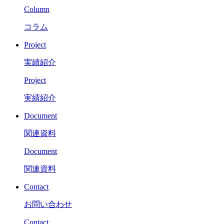
Column
コラム
Project
実績紹介
Project
実績紹介
Document
関連資料
Document
関連資料
Contact
お問い合わせ
Contact