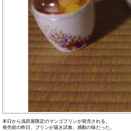
本日から浅田屋限定のマンゴプリンが発売される。
発売前の昨日、プリンが届き試食。感動の味だった。