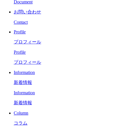
Document
お問い合わせ
Contact
Profile
プロフィール
Profile
プロフィール
Information
新着情報
Information
新着情報
Column
コラム