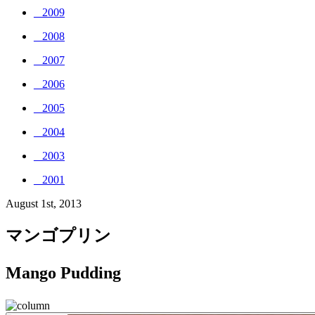
_ 2009
_ 2008
_ 2007
_ 2006
_ 2005
_ 2004
_ 2003
_ 2001
August 1st, 2013
マンゴプリン
Mango Pudding