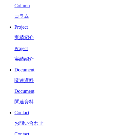
Column
コラム
Project
実績紹介
Project
実績紹介
Document
関連資料
Document
関連資料
Contact
お問い合わせ
Contact