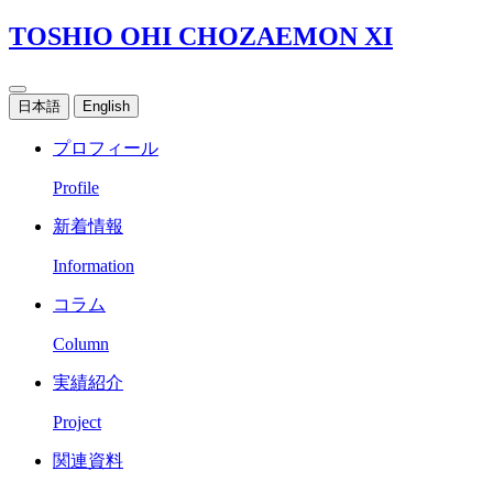
TOSHIO OHI CHOZAEMON XI
日本語
English
プロフィール
Profile
新着情報
Information
コラム
Column
実績紹介
Project
関連資料