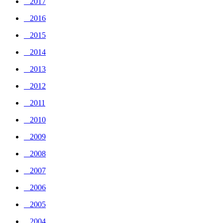
_ 2017
_ 2016
_ 2015
_ 2014
_ 2013
_ 2012
_ 2011
_ 2010
_ 2009
_ 2008
_ 2007
_ 2006
_ 2005
_ 2004