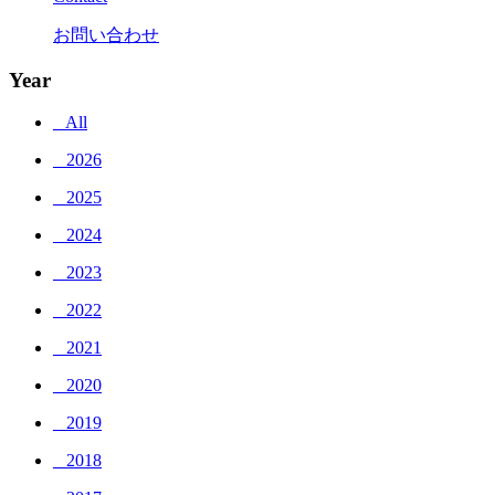
お問い合わせ
Year
_ All
_ 2026
_ 2025
_ 2024
_ 2023
_ 2022
_ 2021
_ 2020
_ 2019
_ 2018