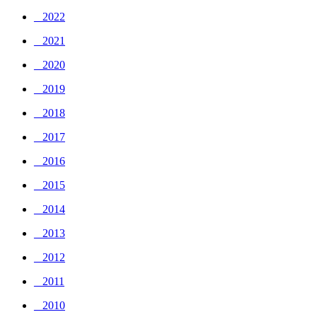
_ 2022
_ 2021
_ 2020
_ 2019
_ 2018
_ 2017
_ 2016
_ 2015
_ 2014
_ 2013
_ 2012
_ 2011
_ 2010