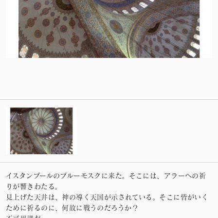
イスタンブールのブルーモスクに来た。そこには、アラーへの祈
りが響きわたる。
見上げた天井は、神の導く天国が示されている。そこに皆がいく
ために祈るのに、何故に戦うのだろうか？