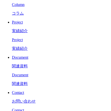
Column
コラム
Project
実績紹介
Project
実績紹介
Document
関連資料
Document
関連資料
Contact
お問い合わせ
Contact