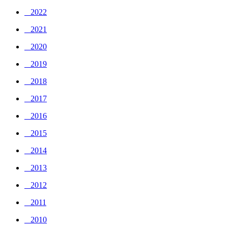
_ 2022
_ 2021
_ 2020
_ 2019
_ 2018
_ 2017
_ 2016
_ 2015
_ 2014
_ 2013
_ 2012
_ 2011
_ 2010