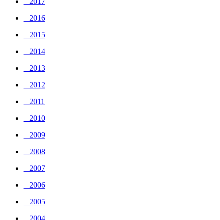
_ 2017
_ 2016
_ 2015
_ 2014
_ 2013
_ 2012
_ 2011
_ 2010
_ 2009
_ 2008
_ 2007
_ 2006
_ 2005
_ 2004