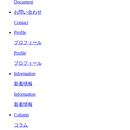
Document
お問い合わせ
Contact
Profile
プロフィール
Profile
プロフィール
Information
新着情報
Information
新着情報
Column
コラム