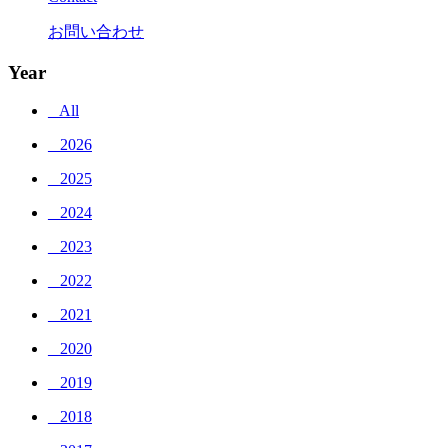
お問い合わせ
Year
_ All
_ 2026
_ 2025
_ 2024
_ 2023
_ 2022
_ 2021
_ 2020
_ 2019
_ 2018