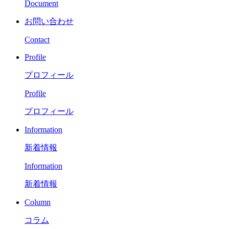
Document
お問い合わせ
Contact
Profile
プロフィール
Profile
プロフィール
Information
新着情報
Information
新着情報
Column
コラム