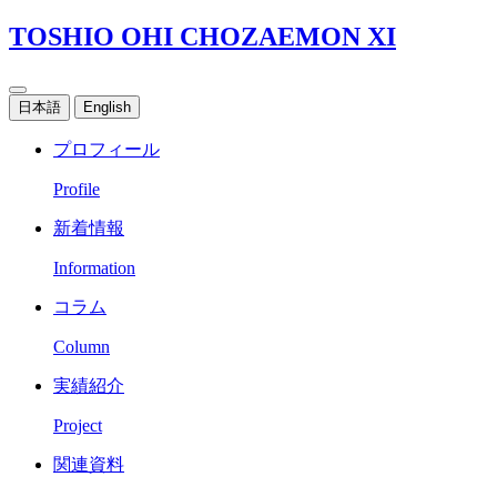
TOSHIO OHI CHOZAEMON XI
日本語
English
プロフィール
Profile
新着情報
Information
コラム
Column
実績紹介
Project
関連資料