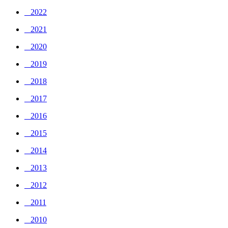
_ 2022
_ 2021
_ 2020
_ 2019
_ 2018
_ 2017
_ 2016
_ 2015
_ 2014
_ 2013
_ 2012
_ 2011
_ 2010