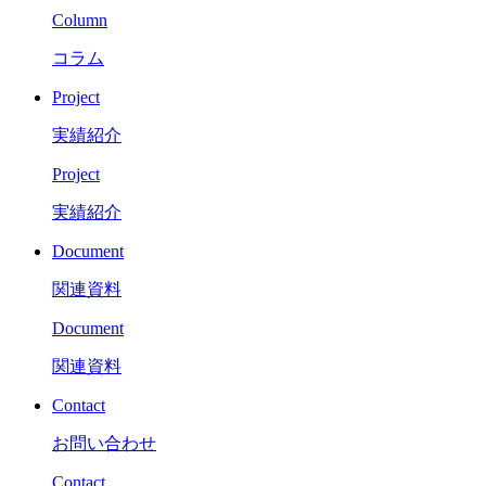
Column
コラム
Project
実績紹介
Project
実績紹介
Document
関連資料
Document
関連資料
Contact
お問い合わせ
Contact