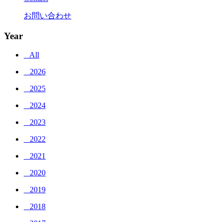
お問い合わせ
Year
_ All
_ 2026
_ 2025
_ 2024
_ 2023
_ 2022
_ 2021
_ 2020
_ 2019
_ 2018