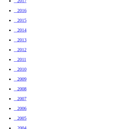
_ 2017
_ 2016
_ 2015
_ 2014
_ 2013
_ 2012
_ 2011
_ 2010
_ 2009
_ 2008
_ 2007
_ 2006
_ 2005
_ 2004