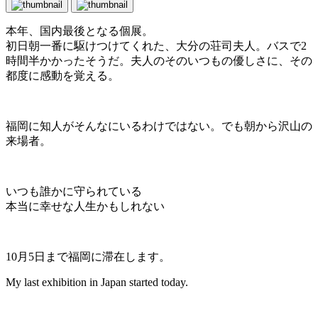
本年、国内最後となる個展。
初日朝一番に駆けつけてくれた、大分の荘司夫人。バスで2
時間半かかったそうだ。夫人のそのいつもの優しさに、その
都度に感動を覚える。
福岡に知人がそんなにいるわけではない。でも朝から沢山の
来場者。
いつも誰かに守られている
本当に幸せな人生かもしれない
10月5日まで福岡に滞在します。
My last exhibition in Japan started today.