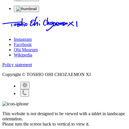
Instagram
Facebook
Ohi Museum
Wikipedia
Policy statement
Copyright © TOSHIO OHI CHOZAEMON XI
This website is not designed to be viewed with a tablet in landscape
orientation.
Please turn the screen back to vertical to view it.