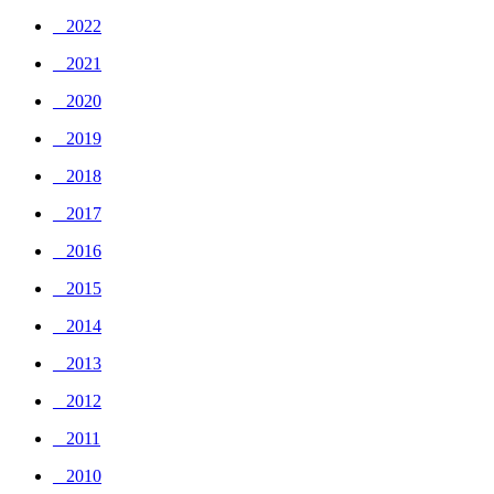
_ 2022
_ 2021
_ 2020
_ 2019
_ 2018
_ 2017
_ 2016
_ 2015
_ 2014
_ 2013
_ 2012
_ 2011
_ 2010