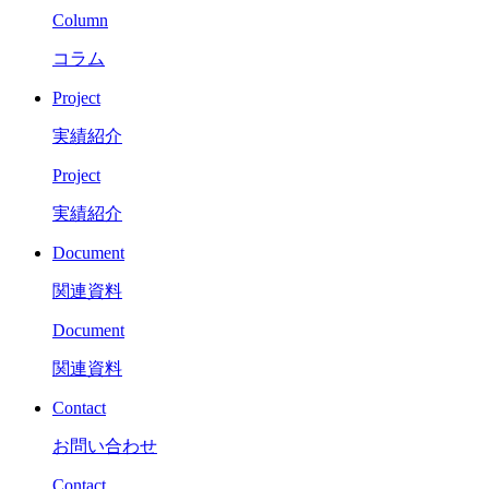
Column
コラム
Project
実績紹介
Project
実績紹介
Document
関連資料
Document
関連資料
Contact
お問い合わせ
Contact