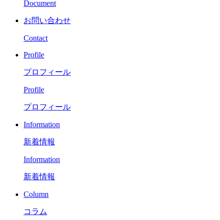
Document
お問い合わせ
Contact
Profile
プロフィール
Profile
プロフィール
Information
新着情報
Information
新着情報
Column
コラム