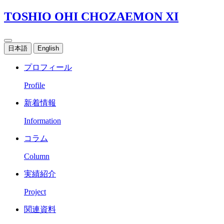
TOSHIO OHI CHOZAEMON XI
日本語
English
プロフィール
Profile
新着情報
Information
コラム
Column
実績紹介
Project
関連資料