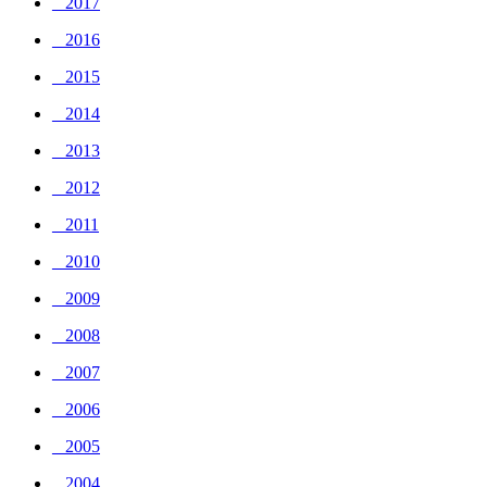
_ 2017
_ 2016
_ 2015
_ 2014
_ 2013
_ 2012
_ 2011
_ 2010
_ 2009
_ 2008
_ 2007
_ 2006
_ 2005
_ 2004