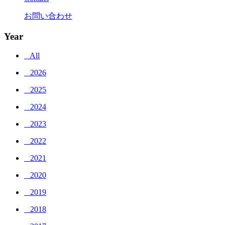
お問い合わせ
Year
_ All
_ 2026
_ 2025
_ 2024
_ 2023
_ 2022
_ 2021
_ 2020
_ 2019
_ 2018