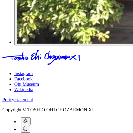
Instagram
Facebook
Ohi Museum
Wikipedia
Policy statement
Copyright © TOSHIO OHI CHOZAEMON XI