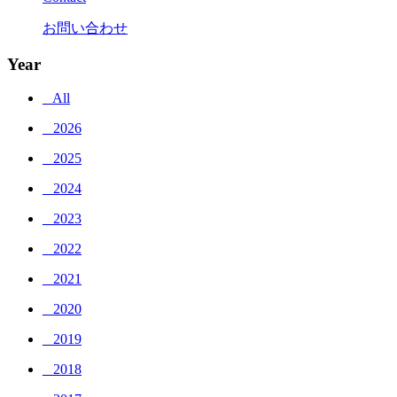
お問い合わせ
Year
_ All
_ 2026
_ 2025
_ 2024
_ 2023
_ 2022
_ 2021
_ 2020
_ 2019
_ 2018