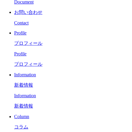
Document
お問い合わせ
Contact
Profile
プロフィール
Profile
プロフィール
Information
新着情報
Information
新着情報
Column
コラム