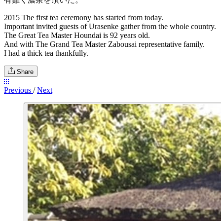
2015 The first tea ceremony has started from today.
Important invited guests of Urasenke gather from the whole country.
The Great Tea Master Houndai is 92 years old.
And with The Grand Tea Master Zabousai representative family.
I had a thick tea thankfully.
Share
Previous
/
Next