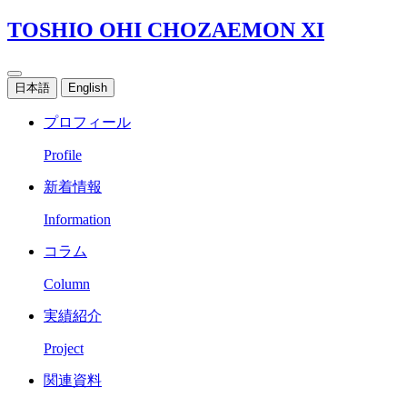
TOSHIO OHI CHOZAEMON XI
日本語
English
プロフィール
Profile
新着情報
Information
コラム
Column
実績紹介
Project
関連資料