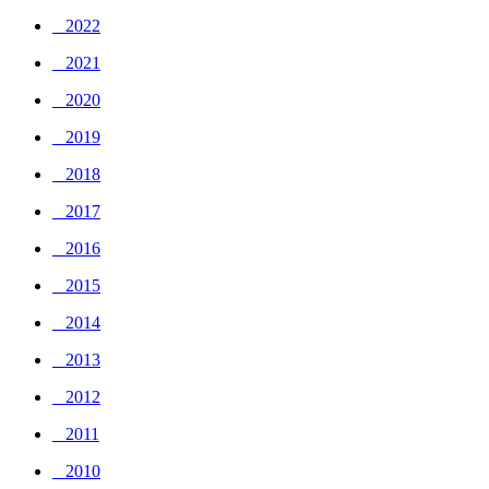
_ 2022
_ 2021
_ 2020
_ 2019
_ 2018
_ 2017
_ 2016
_ 2015
_ 2014
_ 2013
_ 2012
_ 2011
_ 2010