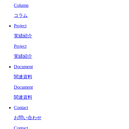
Column
コラム
Project
実績紹介
Project
実績紹介
Document
関連資料
Document
関連資料
Contact
お問い合わせ
Contact