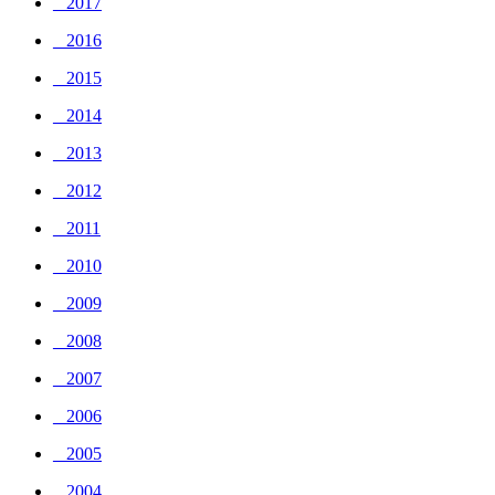
_ 2017
_ 2016
_ 2015
_ 2014
_ 2013
_ 2012
_ 2011
_ 2010
_ 2009
_ 2008
_ 2007
_ 2006
_ 2005
_ 2004