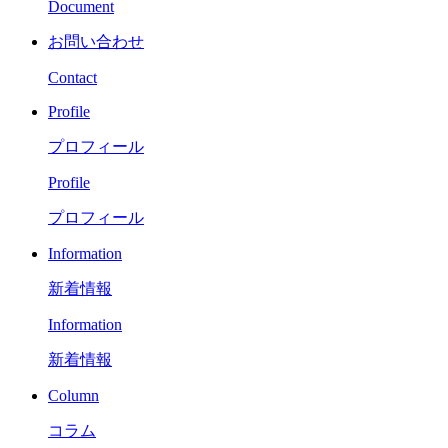
Document
お問い合わせ
Contact
Profile
プロフィール
Profile
プロフィール
Information
新着情報
Information
新着情報
Column
コラム