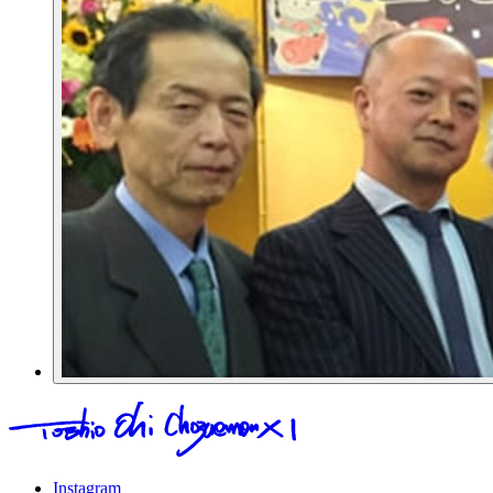
Instagram