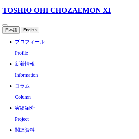
TOSHIO OHI CHOZAEMON XI
日本語
English
プロフィール
Profile
新着情報
Information
コラム
Column
実績紹介
Project
関連資料