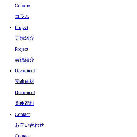
Column
コラム
Project
実績紹介
Project
実績紹介
Document
関連資料
Document
関連資料
Contact
お問い合わせ
Contact