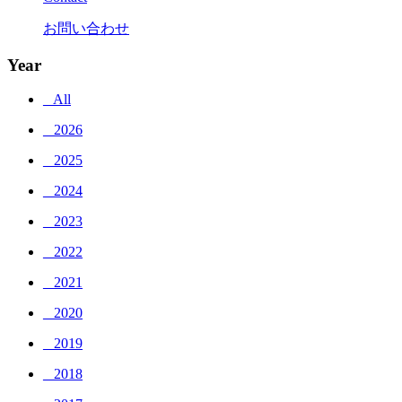
お問い合わせ
Year
_ All
_ 2026
_ 2025
_ 2024
_ 2023
_ 2022
_ 2021
_ 2020
_ 2019
_ 2018