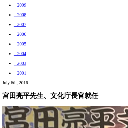
_ 2009
_ 2008
_ 2007
_ 2006
_ 2005
_ 2004
_ 2003
_ 2001
July 6th, 2016
宮田亮平先生、文化庁長官就任