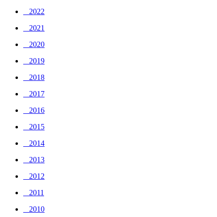
_ 2022
_ 2021
_ 2020
_ 2019
_ 2018
_ 2017
_ 2016
_ 2015
_ 2014
_ 2013
_ 2012
_ 2011
_ 2010