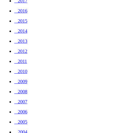
_ 2017
_ 2016
_ 2015
_ 2014
_ 2013
_ 2012
_ 2011
_ 2010
_ 2009
_ 2008
_ 2007
_ 2006
_ 2005
_ 2004