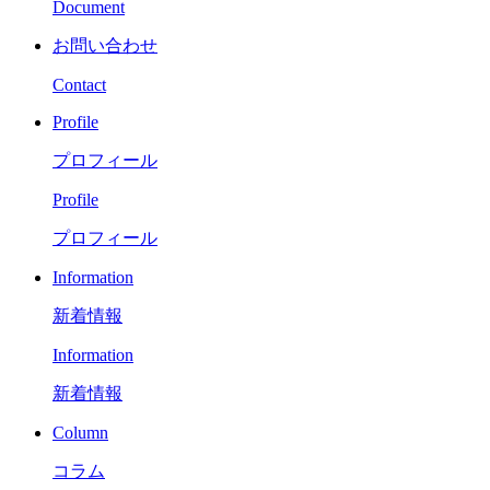
Document
お問い合わせ
Contact
Profile
プロフィール
Profile
プロフィール
Information
新着情報
Information
新着情報
Column
コラム