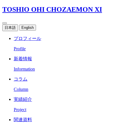
TOSHIO OHI CHOZAEMON XI
日本語
English
プロフィール
Profile
新着情報
Information
コラム
Column
実績紹介
Project
関連資料