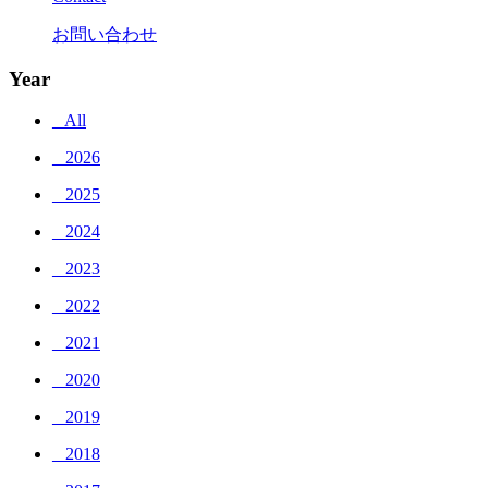
お問い合わせ
Year
_ All
_ 2026
_ 2025
_ 2024
_ 2023
_ 2022
_ 2021
_ 2020
_ 2019
_ 2018