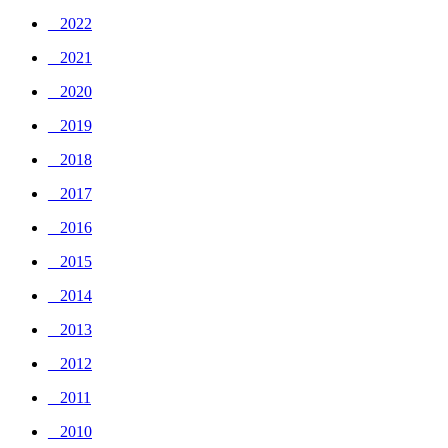
_ 2022
_ 2021
_ 2020
_ 2019
_ 2018
_ 2017
_ 2016
_ 2015
_ 2014
_ 2013
_ 2012
_ 2011
_ 2010