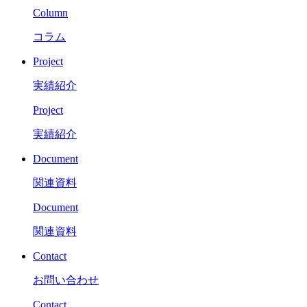
Column
コラム
Project
実績紹介
Project
実績紹介
Document
関連資料
Document
関連資料
Contact
お問い合わせ
Contact