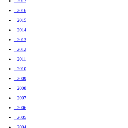
_ 2017
_ 2016
_ 2015
_ 2014
_ 2013
_ 2012
_ 2011
_ 2010
_ 2009
_ 2008
_ 2007
_ 2006
_ 2005
_ 2004