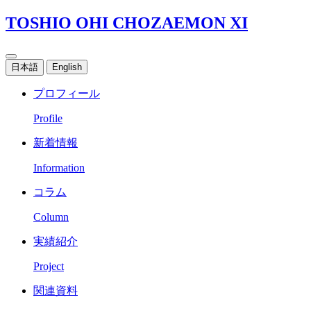
TOSHIO OHI CHOZAEMON XI
日本語
English
プロフィール
Profile
新着情報
Information
コラム
Column
実績紹介
Project
関連資料