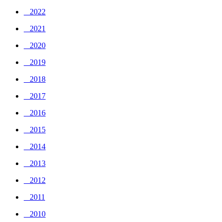
_ 2022
_ 2021
_ 2020
_ 2019
_ 2018
_ 2017
_ 2016
_ 2015
_ 2014
_ 2013
_ 2012
_ 2011
_ 2010