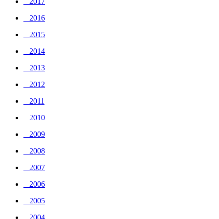
_ 2017
_ 2016
_ 2015
_ 2014
_ 2013
_ 2012
_ 2011
_ 2010
_ 2009
_ 2008
_ 2007
_ 2006
_ 2005
_ 2004