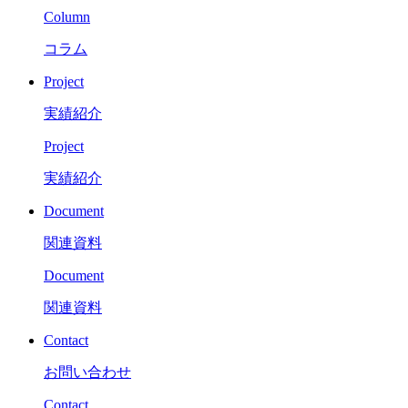
Column
コラム
Project
実績紹介
Project
実績紹介
Document
関連資料
Document
関連資料
Contact
お問い合わせ
Contact