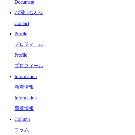
Document
お問い合わせ
Contact
Profile
プロフィール
Profile
プロフィール
Information
新着情報
Information
新着情報
Column
コラム