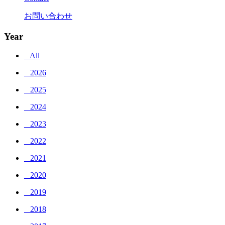
お問い合わせ
Year
_ All
_ 2026
_ 2025
_ 2024
_ 2023
_ 2022
_ 2021
_ 2020
_ 2019
_ 2018