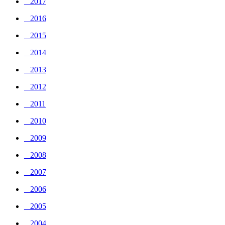
_ 2017
_ 2016
_ 2015
_ 2014
_ 2013
_ 2012
_ 2011
_ 2010
_ 2009
_ 2008
_ 2007
_ 2006
_ 2005
_ 2004