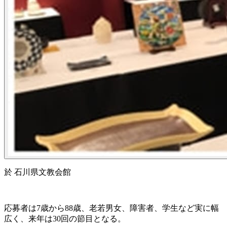
於 石川県文教会館
応募者は7歳から88歳、老若男女、障害者、学生など実に幅
広く、来年は30回の節目となる。