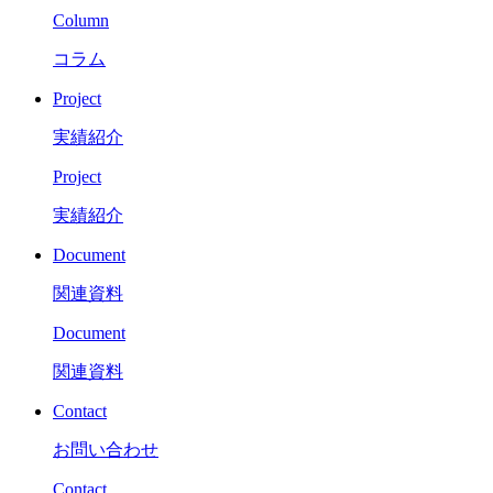
Column
コラム
Project
実績紹介
Project
実績紹介
Document
関連資料
Document
関連資料
Contact
お問い合わせ
Contact