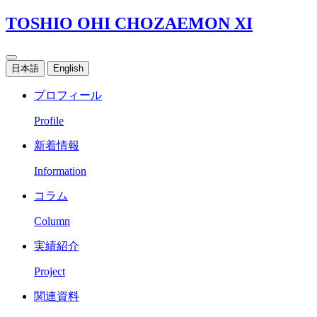
TOSHIO OHI CHOZAEMON XI
日本語
English
プロフィール
Profile
新着情報
Information
コラム
Column
実績紹介
Project
関連資料