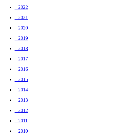
_ 2022
_ 2021
_ 2020
_ 2019
_ 2018
_ 2017
_ 2016
_ 2015
_ 2014
_ 2013
_ 2012
_ 2011
_ 2010