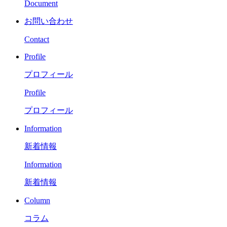
Document
お問い合わせ
Contact
Profile
プロフィール
Profile
プロフィール
Information
新着情報
Information
新着情報
Column
コラム