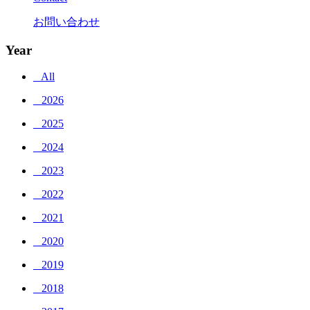
お問い合わせ
Year
_ All
_ 2026
_ 2025
_ 2024
_ 2023
_ 2022
_ 2021
_ 2020
_ 2019
_ 2018