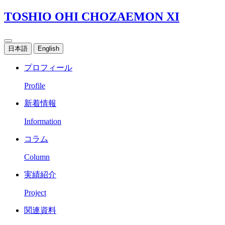
TOSHIO OHI CHOZAEMON XI
日本語
English
プロフィール
Profile
新着情報
Information
コラム
Column
実績紹介
Project
関連資料