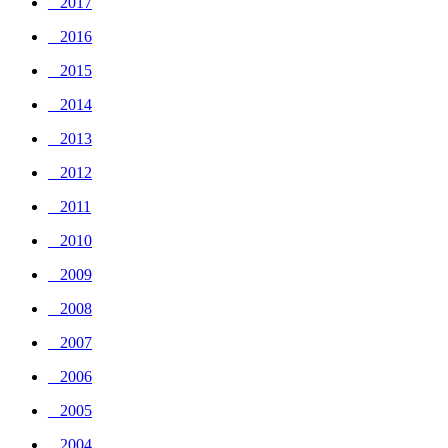
_ 2017
_ 2016
_ 2015
_ 2014
_ 2013
_ 2012
_ 2011
_ 2010
_ 2009
_ 2008
_ 2007
_ 2006
_ 2005
_ 2004