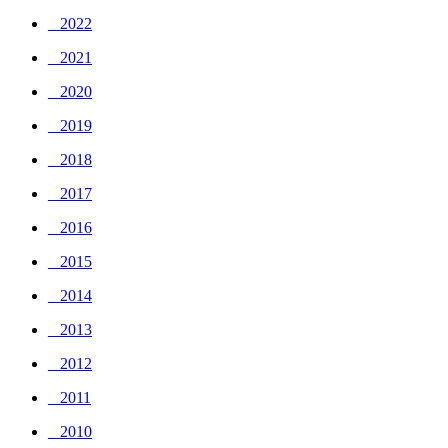
_ 2022
_ 2021
_ 2020
_ 2019
_ 2018
_ 2017
_ 2016
_ 2015
_ 2014
_ 2013
_ 2012
_ 2011
_ 2010