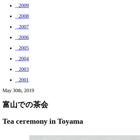
_ 2009
_ 2008
_ 2007
_ 2006
_ 2005
_ 2004
_ 2003
_ 2001
May 30th, 2019
富山での茶会
Tea ceremony in Toyama