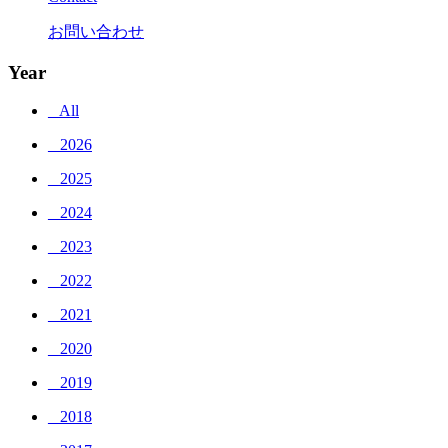
お問い合わせ
Year
_ All
_ 2026
_ 2025
_ 2024
_ 2023
_ 2022
_ 2021
_ 2020
_ 2019
_ 2018