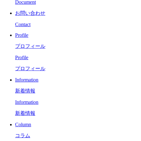
Document
お問い合わせ
Contact
Profile
プロフィール
Profile
プロフィール
Information
新着情報
Information
新着情報
Column
コラム