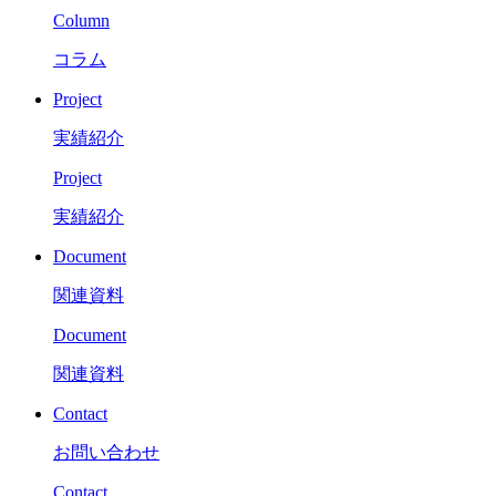
Column
コラム
Project
実績紹介
Project
実績紹介
Document
関連資料
Document
関連資料
Contact
お問い合わせ
Contact