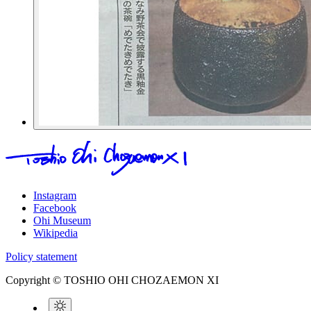
Instagram
Facebook
Ohi Museum
Wikipedia
Policy statement
Copyright © TOSHIO OHI CHOZAEMON XI