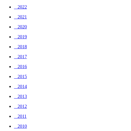
_ 2022
_ 2021
_ 2020
_ 2019
_ 2018
_ 2017
_ 2016
_ 2015
_ 2014
_ 2013
_ 2012
_ 2011
_ 2010