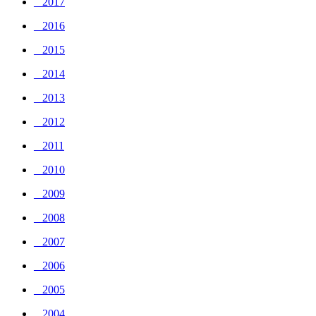
_ 2017
_ 2016
_ 2015
_ 2014
_ 2013
_ 2012
_ 2011
_ 2010
_ 2009
_ 2008
_ 2007
_ 2006
_ 2005
_ 2004