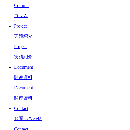
Column
コラム
Project
実績紹介
Project
実績紹介
Document
関連資料
Document
関連資料
Contact
お問い合わせ
Contact