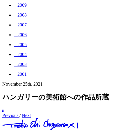
_ 2009
_ 2008
_ 2007
_ 2006
_ 2005
_ 2004
_ 2003
_ 2001
November 25th, 2021
ハンガリーの美術館への作品所蔵
Previous
/
Next