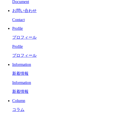
Document
お問い合わせ
Contact
Profile
プロフィール
Profile
プロフィール
Information
新着情報
Information
新着情報
Column
コラム