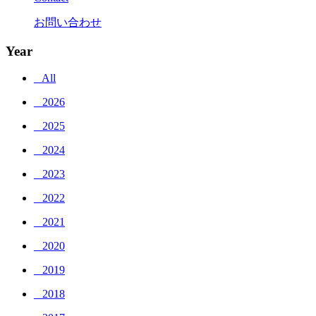
お問い合わせ
Year
_ All
_ 2026
_ 2025
_ 2024
_ 2023
_ 2022
_ 2021
_ 2020
_ 2019
_ 2018