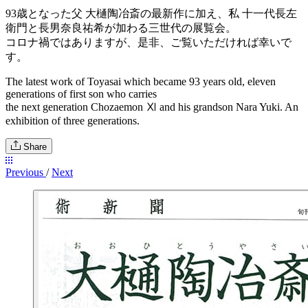
93歳となった父 大樋陶冶斎の最新作に加え、私 十一代長左
衛門と長男奈良祐希が加わる三世代の展覧会。
コロナ禍ではありますが、是非、ご覧いただければ幸いで
す。
The latest work of Toyasai which became 93 years old, eleven
generations of first son who carries
the next generation Chozaemon Ⅺ and his grandson Nara Yuki. An
exhibition of three generations.
Share
Previous
/
Next