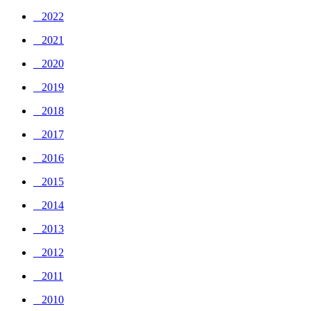
_ 2022
_ 2021
_ 2020
_ 2019
_ 2018
_ 2017
_ 2016
_ 2015
_ 2014
_ 2013
_ 2012
_ 2011
_ 2010