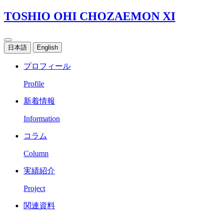
TOSHIO OHI CHOZAEMON XI
日本語
English
プロフィール
Profile
新着情報
Information
コラム
Column
実績紹介
Project
関連資料