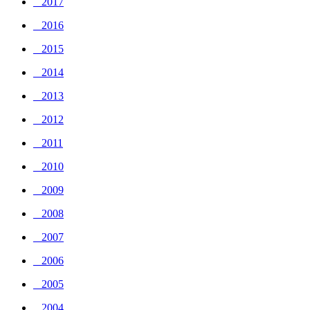
_ 2017
_ 2016
_ 2015
_ 2014
_ 2013
_ 2012
_ 2011
_ 2010
_ 2009
_ 2008
_ 2007
_ 2006
_ 2005
_ 2004