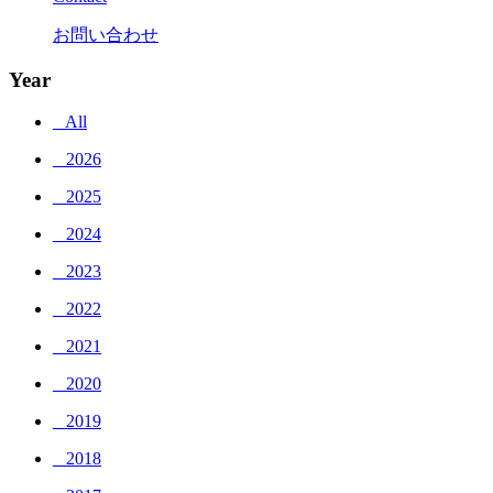
お問い合わせ
Year
_ All
_ 2026
_ 2025
_ 2024
_ 2023
_ 2022
_ 2021
_ 2020
_ 2019
_ 2018