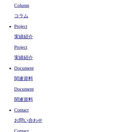
Column
コラム
Project
実績紹介
Project
実績紹介
Document
関連資料
Document
関連資料
Contact
お問い合わせ
Contact