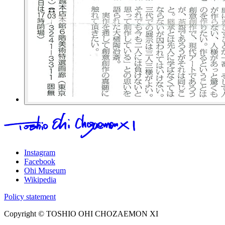
Instagram
Facebook
Ohi Museum
Wikipedia
Policy statement
Copyright © TOSHIO OHI CHOZAEMON XI