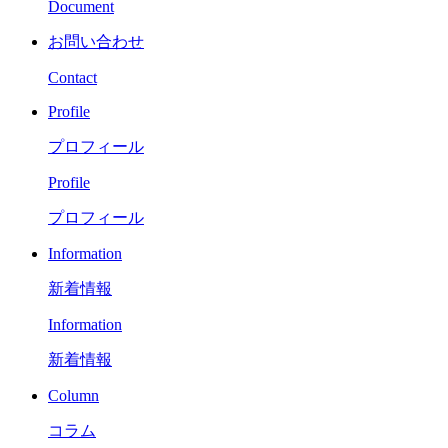
Document
お問い合わせ
Contact
Profile
プロフィール
Profile
プロフィール
Information
新着情報
Information
新着情報
Column
コラム