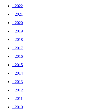
_ 2022
_ 2021
_ 2020
_ 2019
_ 2018
_ 2017
_ 2016
_ 2015
_ 2014
_ 2013
_ 2012
_ 2011
_ 2010