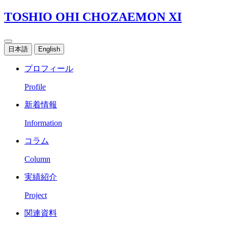
TOSHIO OHI CHOZAEMON XI
日本語
English
プロフィール
Profile
新着情報
Information
コラム
Column
実績紹介
Project
関連資料