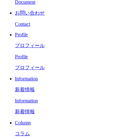
Document
お問い合わせ
Contact
Profile
プロフィール
Profile
プロフィール
Information
新着情報
Information
新着情報
Column
コラム