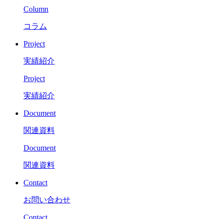
Column
コラム
Project
実績紹介
Project
実績紹介
Document
関連資料
Document
関連資料
Contact
お問い合わせ
Contact