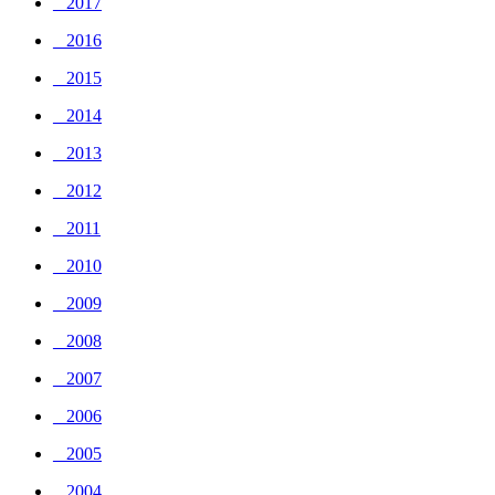
_ 2017
_ 2016
_ 2015
_ 2014
_ 2013
_ 2012
_ 2011
_ 2010
_ 2009
_ 2008
_ 2007
_ 2006
_ 2005
_ 2004