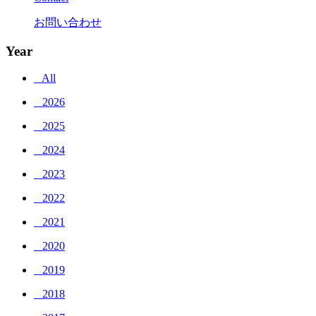
お問い合わせ
Year
_ All
_ 2026
_ 2025
_ 2024
_ 2023
_ 2022
_ 2021
_ 2020
_ 2019
_ 2018