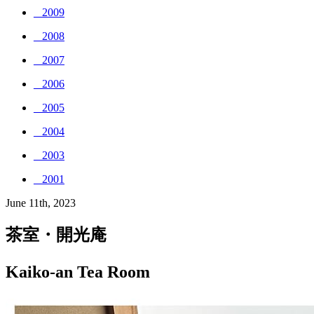
_ 2009
_ 2008
_ 2007
_ 2006
_ 2005
_ 2004
_ 2003
_ 2001
June 11th, 2023
茶室・開光庵
Kaiko-an Tea Room